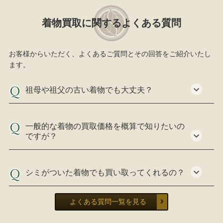
着物買取に関するよくある質問
お客様からいただく、よくあるご質問とその回答をご紹介いたし
ます。
祖母や祖父の古い着物でも大丈夫？
一般的な着物の買取価格を概算で知りたいの
ですが？
シミがついた着物でも買い取ってくれるの？
よくある質問一覧を見る