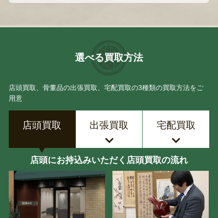
選べる買取方法
店頭買取、骨董品の出張買取、宅配買取の3種類の買取方法をご
用意
店頭買取
出張買取
宅配買取
店頭にお持込みいただく店頭買取の流れ