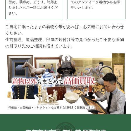
留め、帯締め、ぞうり、鞄等あ
でのアンティーク着物や布も拝
りましたらご一緒にお譲りくだ
見いたします。
さい。
ご自宅に眠ったままの着物や帯があれば、お気軽にお問い合わせ
ください。
生前整理、遺品整理、部屋の片付け等で見つかったご不要な着物
の引取り先のご相談も増えています。