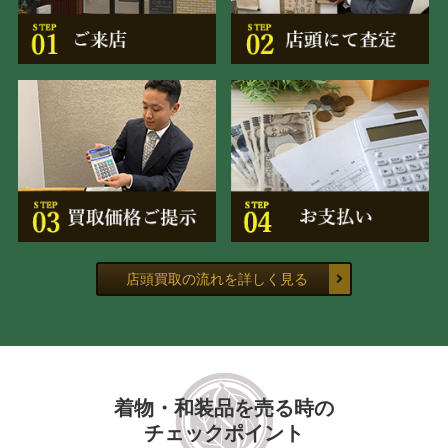
店頭買取の流れを詳しく見る
着物・和装品を売る時の
チェックポイント