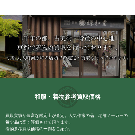
和服・着物参考買取価格
買取実績が豊富な鑑定士が査定。人気作家の品、老舗メーカーの
希少品は高く評価させて頂きます。
着物参考買取価格の一例をご紹介。