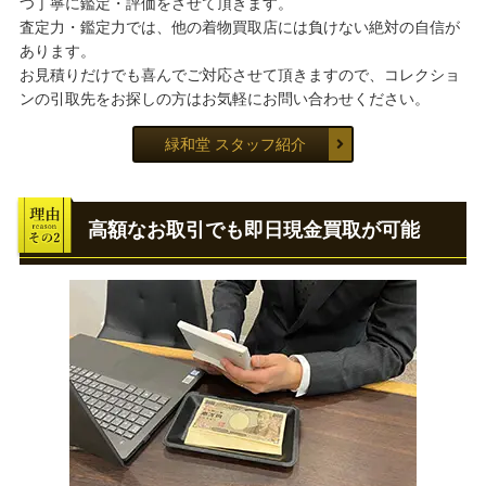
つ丁寧に鑑定・評価をさせて頂きます。
査定力・鑑定力では、他の着物買取店には負けない絶対の自信が
あります。
お見積りだけでも喜んでご対応させて頂きますので、コレクショ
ンの引取先をお探しの方はお気軽にお問い合わせください。
緑和堂 スタッフ紹介
高額なお取引でも即日現金買取が可能