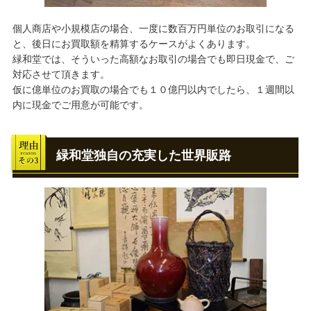
個人商店や小規模店の場合、一度に数百万円単位のお取引になる
と、後日にお買取額を精算するケースがよくあります。
緑和堂では、そういった高額なお取引の場合でも即日現金で、ご
対応させて頂きます。
仮に億単位のお買取の場合でも１０億円以内でしたら、１週間以
内に現金でご用意が可能です。
緑和堂独自の充実した世界販路