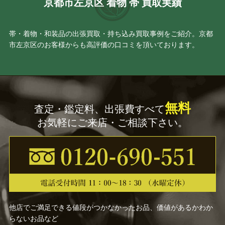
京都市左京区 着物 帯 買取実績
帯・着物・和装品の出張買取・持ち込み買取事例をご紹介。京都
市左京区のお客様からも高評価の口コミを頂いております。
無料
査定・鑑定料、出張費すべて
お気軽にご来店・ご相談下さい。
他店でご満足できる値段がつかなかったお品、価値があるかわか
らないお品など