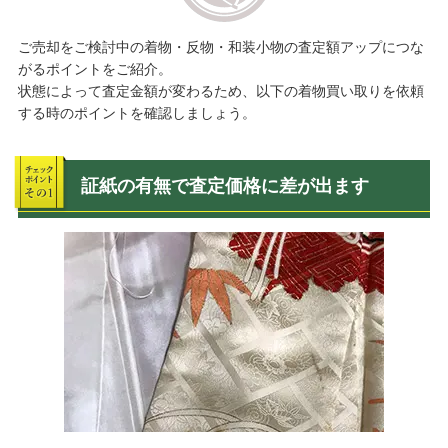
ご売却をご検討中の着物・反物・和装小物の査定額アップにつな
がるポイントをご紹介。
状態によって査定金額が変わるため、以下の着物買い取りを依頼
する時のポイントを確認しましょう。
証紙の有無で査定価格に差が出ます