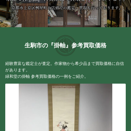
生駒市の『掛軸』参考買取価格
経験豊富な鑑定士が査定。作家物から希少品まで買取価格に自信
があります。
緑和堂の掛軸 参考買取価格の一例をご紹介。