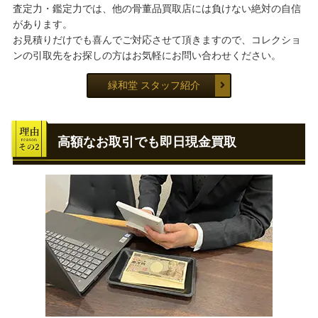
査定力・鑑定力では、他の骨董品買取店には負けない絶対の自信
があります。
お見積りだけでも喜んでご対応させて頂きますので、コレクショ
ンの引取先をお探しの方はお気軽にお問い合わせください。
緑和堂 スタッフ紹介
高額なお取引でも即日現金買取