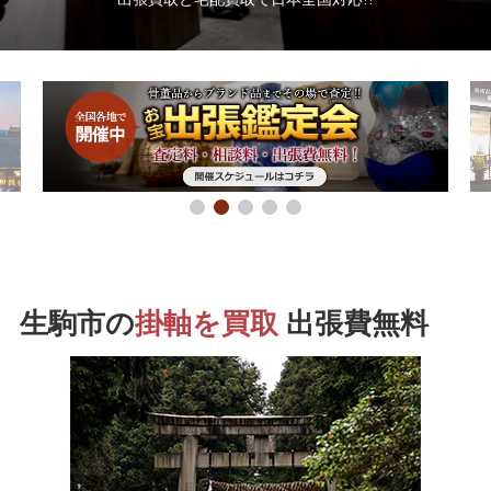
生駒市の
掛軸を買取
出張費無料