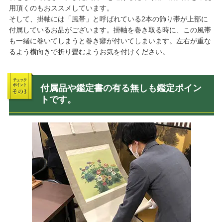
用頂くのもおススメしています。
そして、掛軸には「風帯」と呼ばれている2本の飾り帯が上部に
付属しているお品がございます。掛軸を巻き取る時に、この風帯
も一緒に巻いてしまうと巻き癖が付いてしまいます。左右が重な
るよう横向きで折り畳むようお気を付けください。
付属品や鑑定書の有る無しも鑑定ポイン
トです。