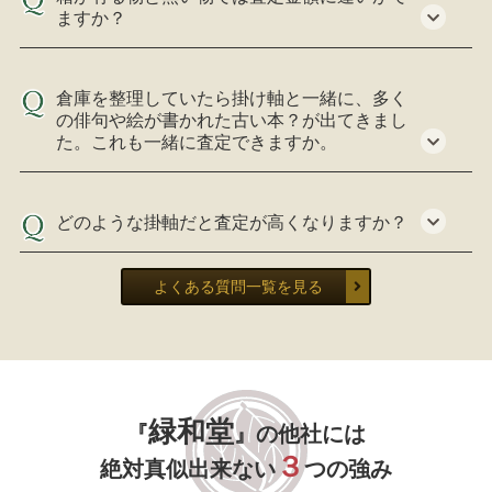
ますか？
倉庫を整理していたら掛け軸と一緒に、多く
の俳句や絵が書かれた古い本？が出てきまし
た。これも一緒に査定できますか。
どのような掛軸だと査定が高くなりますか？
よくある質問一覧を見る
緑和堂
『
』の他社には
３
絶対真似出来ない
つの強み