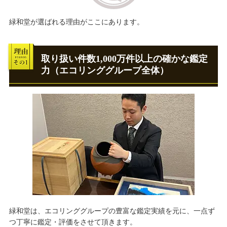
緑和堂が選ばれる理由がここにあります。
取り扱い件数1,000万件以上の確かな鑑定
力（エコリンググループ全体）
緑和堂は、エコリンググループの豊富な鑑定実績を元に、一点ず
つ丁寧に鑑定・評価をさせて頂きます。