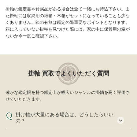
掛軸の鑑定書や付属品がある場合は全て一緒にお持込下さい。ま
た掛軸には収納用の紙箱・木箱がセットになっていることも少な
くありません。箱の有無は鑑定の際重要なポイントとなります。
箱に入っていない掛軸を見つけた際には、家の中に保管用の箱が
ないか今一度ご確認下さい。
掛軸 買取でよくいただく質問
確かな鑑定眼を持つ鑑定士が幅広いジャンルの掛軸を高く評価さ
せていただきます。
掛け軸が大量にある場合は、どうしたらいい
の？