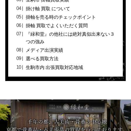
掛け軸 買取 について
掛軸を売る時のチェックポイント
掛軸 買取でよくいただく質問
『緑和堂』の他社には絶対真似出来ない３
つの強み
メディア出演実績
選べる買取方法
生駒市内 出張買取対応地域