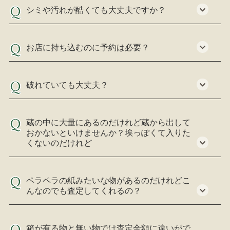
シミや汚れが酷くても大丈夫ですか？
お店に持ち込むのに予約は必要？
破れていても大丈夫？
蔵の中に大量にあるのだけれど蔵から出して
おかないといけませんか？埃っぽくて入りた
くないのだけれど
ペラペラの紙みたいな物があるのだけれどこ
んなのでも査定してくれるの？
箱が有る物と無い物では査定金額に違いがで