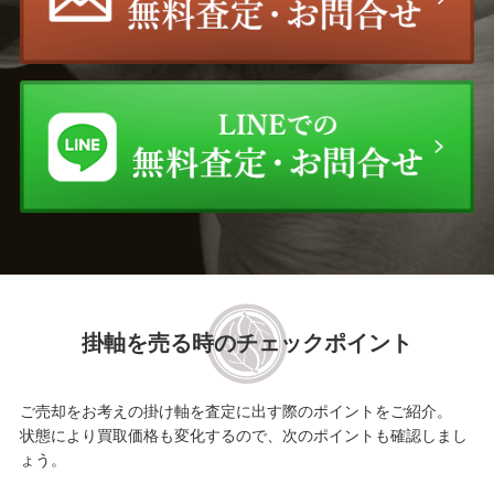
掛軸を売る時のチェックポイント
ご売却をお考えの掛け軸を査定に出す際のポイントをご紹介。
状態により買取価格も変化するので、次のポイントも確認しまし
ょう。