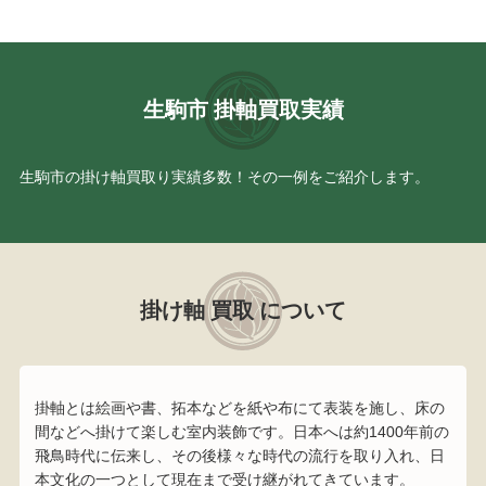
生駒市 掛軸買取実績
生駒市の掛け軸買取り実績多数！その一例をご紹介します。
掛け軸 買取 について
掛軸とは絵画や書、拓本などを紙や布にて表装を施し、床の
間などへ掛けて楽しむ室内装飾です。日本へは約1400年前の
飛鳥時代に伝来し、その後様々な時代の流行を取り入れ、日
本文化の一つとして現在まで受け継がれてきています。