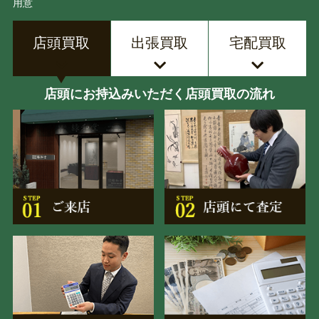
用意
店頭買取
出張買取
宅配買取
店頭にお持込みいただく店頭買取の流れ