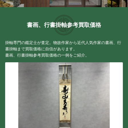
書画、行書掛軸参考買取価格
掛軸専門の鑑定士が査定。物故作家から近代人気作家の書画、行
書掛軸まで買取価格に自信があります。
書画、行書掛軸参考買取価格の一例をご紹介。