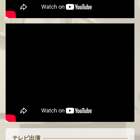
テレビ出演