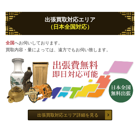
出張買取対応エリア
（日本全国対応）
全国
へお伺いしております。
買取内容・量によっては、遠方でもお伺い致します。
出張買取対応エリア詳細を見る