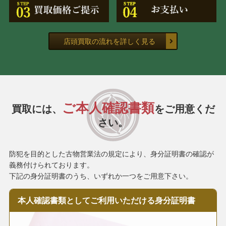
店頭買取の流れを詳しく見る
ご本人確認書類
買取には、
をご用意くだ
さい。
防犯を目的とした古物営業法の規定により、身分証明書の確認が
義務付けられております。
下記の身分証明書のうち、いずれか一つをご用意下さい。
本人確認書類として
ご利用いただける
身分証明書