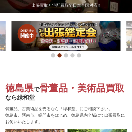
出張買取と宅配買取で日本全国対応!!
徳島県
骨董品・美術品買取
で
なら緑和堂
骨董品、古美術品を売るなら「緑和堂」にご相談下さい。
徳島市、阿南市、鳴門市をはじめ、徳島県内全域にて出張買取に
お伺いいたします。