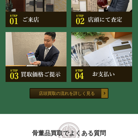
店頭買取の流れを詳しく見る
骨董品買取でよくある質問