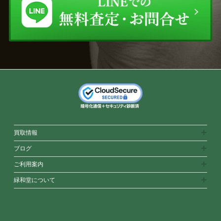
買取情報
ブログ
ご利用案内
緑和堂について