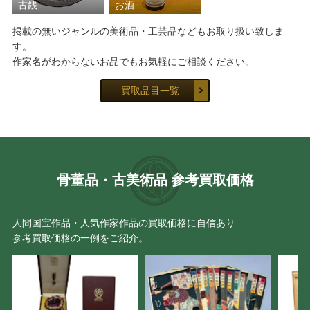
古銭
お酒
掲載の無いジャンルの美術品・工芸品などもお取り扱い致しま
す。
作家名がわからないお品でもお気軽にご相談ください。
買取品目一覧
骨董品・古美術品 参考買取価格
人間国宝作品・人気作家作品の買取価格に自信あり
参考買取価格の一例をご紹介。