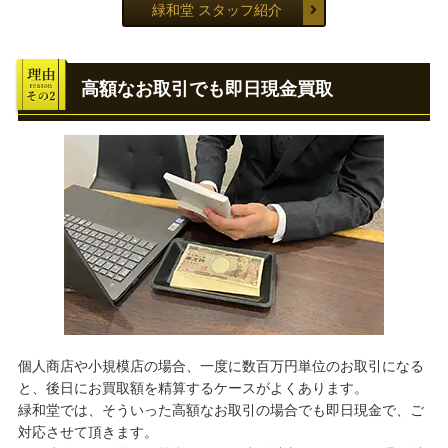
緑和堂 スタッフ紹介
高額なお取引でも即日現金買取
個人商店や小規模店の場合、一度に数百万円単位のお取引になる
と、後日にお買取額を精算するケースがよくあります。
緑和堂では、そういった高額なお取引の場合でも即日現金で、ご
対応させて頂きます。