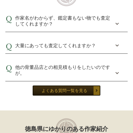
作家名がわからず、鑑定書もない物でも査定
してくれますか？
大量にあっても査定してくれますか？
他の骨董品店との相見積もりをしたいのです
が。
よくある質問一覧を見る
徳島県にゆかりのある作家紹介