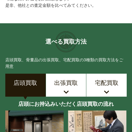
是非、他社との査定金額を比べてみてください。
選べる買取方法
店頭買取、骨董品の出張買取、宅配買取の3種類の買取方法をご
用意
店頭買取
出張買取
宅配買取
店頭にお持込みいただく店頭買取の流れ