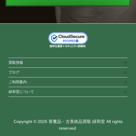
買取情報
ブログ
ご利用案内
緑和堂について
Copyright © 2026 骨董品・古美術品買取 緑和堂 All rights
reserved.