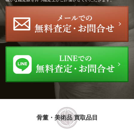
骨董・美術品 買取品目