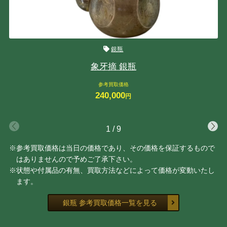
銀瓶
象牙摘 銀瓶
参考買取価格
240,000
円
1
/
9
※参考買取価格は当日の価格であり、その価格を保証するもので
はありませんので予めご了承下さい。
※状態や付属品の有無、買取方法などによって価格が変動いたし
ます。
銀瓶 参考買取価格一覧を見る