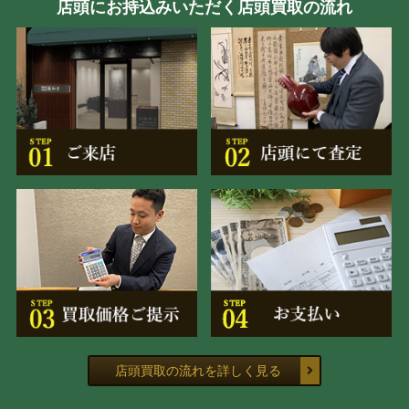
店頭にお持込みいただく店頭買取の流れ
店頭買取の流れを詳しく見る