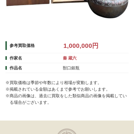
1,000,000円
参考買取価格
作家名
秦 蔵六
作品名
獣口銀瓶
※買取価格は季節や年数により相場が変動します。
※掲載されている金額はあくまで参考でお願いします。
※商品の画像は、過去に買取をした類似商品の画像を掲載してい
る場合がございます。