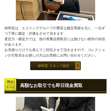
緑和堂は、エコリンググループの豊富な鑑定実績を元に、一点ず
つ丁寧に鑑定・評価をさせて頂きます。
査定力・鑑定力では、他の骨董品買取店には負けない絶対の自信
があります。
お見積りだけでも喜んでご対応させて頂きますので、コレクショ
ンの引取先をお探しの方はお気軽にお問い合わせください。
緑和堂 スタッフ紹介
高額なお取引でも即日現金買取