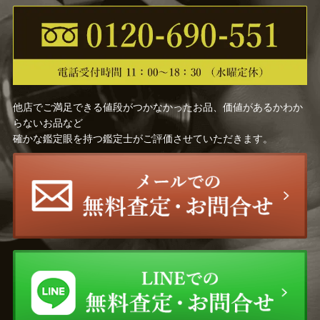
他店でご満足できる値段がつかなかったお品、価値があるかわか
らないお品など
確かな鑑定眼を持つ鑑定士がご評価させていただきます。