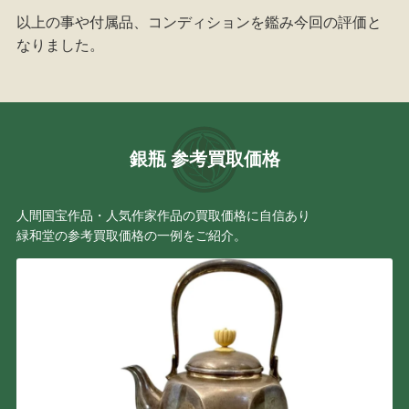
以上の事や付属品、コンディションを鑑み今回の評価と
なりました。
銀瓶 参考買取価格
人間国宝作品・人気作家作品の買取価格に自信あり
緑和堂の参考買取価格の一例をご紹介。