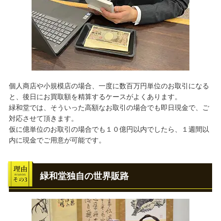
個人商店や小規模店の場合、一度に数百万円単位のお取引になる
と、後日にお買取額を精算するケースがよくあります。
緑和堂では、そういった高額なお取引の場合でも即日現金で、ご
対応させて頂きます。
仮に億単位のお取引の場合でも１０億円以内でしたら、１週間以
内に現金でご用意が可能です。
緑和堂独自の世界販路