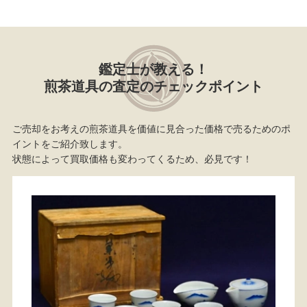
鑑定士が教える！
煎茶道具の査定のチェックポイント
ご売却をお考えの煎茶道具を価値に見合った価格で売るためのポ
イントをご紹介致します。
状態によって買取価格も変わってくるため、必見です！