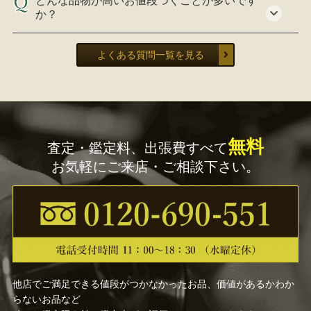
どんな品物が高いお値段つくことが多いです
か？
よくある質問一覧を見る
無料
査定・鑑定料、出張費すべて
お気軽にご来店・ご相談下さい。
他店でご満足できる値段がつかなかったお品、価値があるかわか
らないお品など