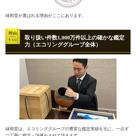
緑和堂が選ばれる理由がここにあります。
取り扱い件数1,000万件以上の確かな鑑定
力（エコリンググループ全体）
緑和堂は、エコリンググループの豊富な鑑定実績を元に、一点ず
つ丁寧に鑑定・評価をさせて頂きます。