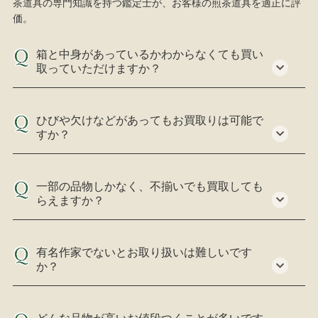
茶道具の専門知識を持つ鑑定士が、お客様の煎茶道具を適正に評
価。
箱と中身があっているかわからなくても買い
取っていただけますか？
ひびや欠けなどがあってもお買取りは可能で
すか？
一部の品物しかなく、不揃いでも買取しても
らえますか？
有名作家でないとお取り扱いは難しいです
か？