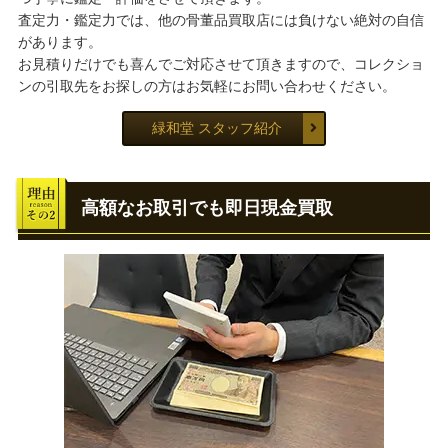
査定力・鑑定力では、他の骨董品買取店には負けない絶対の自信
があります。
お見積りだけでも喜んでご対応させて頂きますので、コレクショ
ンの引取先をお探しの方はお気軽にお問い合わせください。
緑和堂 スタッフ紹介
高額なお取引でも即日現金買取