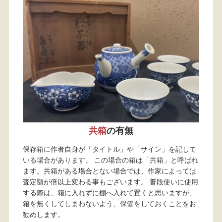
共箱
の有無
保存箱に作者自身が「タイトル」や「サイン」を記して
いる場合があります。 この場合の箱は「共箱」と呼ばれ
ます。共箱がある場合とない場合では、作家によっては
査定額が倍以上変わる事もございます。 普段使いに使用
する際は、箱に入れずに棚へ入れて置くと思いますが、
箱を無くしてしまわないよう、保管をしておくことをお
勧めします。