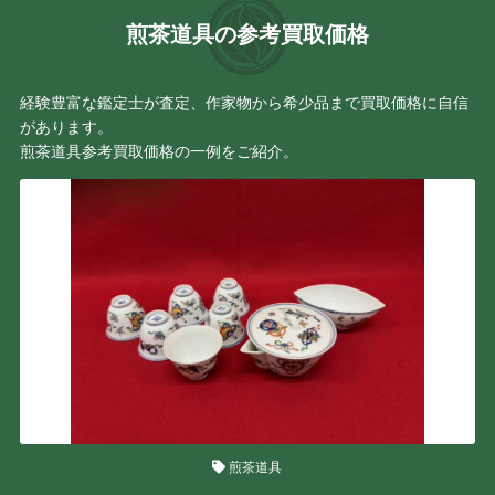
煎茶道具の参考買取価格
経験豊富な鑑定士が査定、作家物から希少品まで買取価格に自信
があります。
煎茶道具参考買取価格の一例をご紹介。
煎茶道具