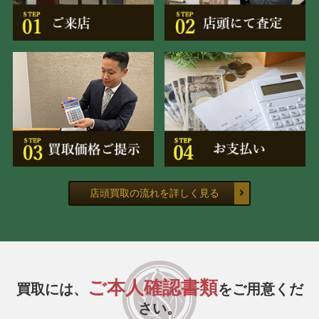
店頭買取の流れを詳しく見る
ご本人確認書類
買取には、
をご用意くだ
さい。