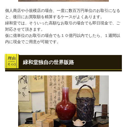
個人商店や小規模店の場合、一度に数百万円単位のお取引になる
と、後日にお買取額を精算するケースがよくあります。
緑和堂では、そういった高額なお取引の場合でも即日現金で、ご
対応させて頂きます。
仮に億単位のお取引の場合でも１０億円以内でしたら、１週間以
内に現金でご用意が可能です。
緑和堂独自の世界販路