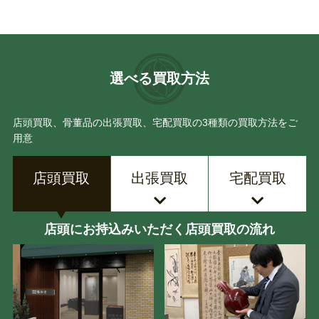
選べる買取方法
店頭買取、骨董品の出張買取、宅配買取の3種類の買取方法をご
用意
店頭買取
出張買取
宅配買取
店頭にお持込みいただく店頭買取の流れ