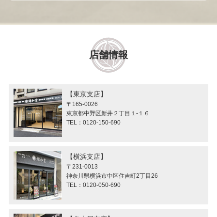
店舗情報
東京支店
〒165-0026
東京都中野区新井２丁目１-１６
TEL：0120-150-690
横浜支店
〒231-0013
神奈川県横浜市中区住吉町2丁目26
TEL：0120-050-690