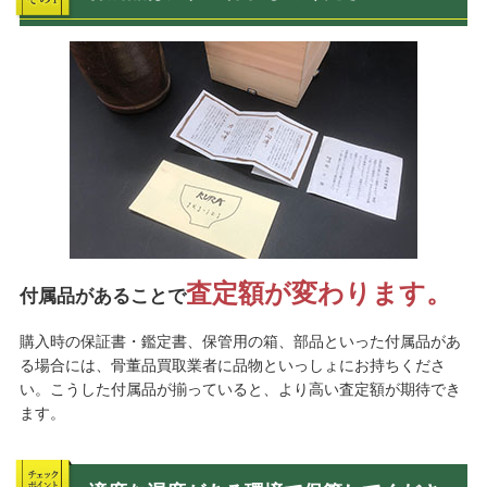
査定額が変わります。
付属品があることで
購入時の保証書・鑑定書、保管用の箱、部品といった付属品があ
る場合には、骨董品買取業者に品物といっしょにお持ちくださ
い。こうした付属品が揃っていると、より高い査定額が期待でき
ます。