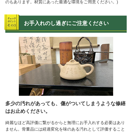
のもあります。材質にあった最適な環境をご用意ください。)
お手入れのし過ぎにご注意ください
多少の汚れがあっても、傷がついてしまうような修繕
はお止めください。
綺麗なほど高評価に繋がるからと無理にお手入れする必要はあり
ません。骨董品には経過変化を味のある汚れとして評価すること