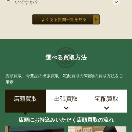
いですか？
よくある質問一覧を見る
選べる買取方法
店頭買取、骨董品の出張買取、宅配買取の3種類の買取方法をご
用意
店頭買取
出張買取
宅配買取
店頭にお持込みいただく店頭買取の流れ