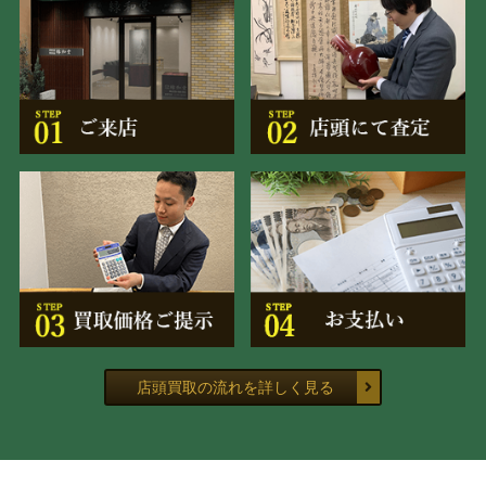
店頭買取の流れを詳しく見る