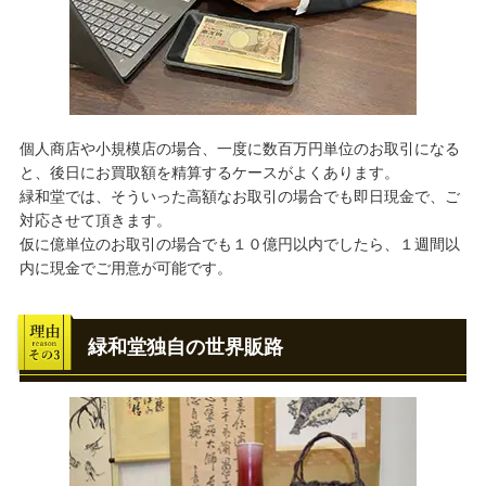
個人商店や小規模店の場合、一度に数百万円単位のお取引になる
と、後日にお買取額を精算するケースがよくあります。
緑和堂では、そういった高額なお取引の場合でも即日現金で、ご
対応させて頂きます。
仮に億単位のお取引の場合でも１０億円以内でしたら、１週間以
内に現金でご用意が可能です。
緑和堂独自の世界販路