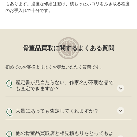
もあります。過度な修繕は避け、積もったホコリをふき取る程度
のお手入れで十分です。
骨董品買取に関するよくある質問
初めてのお客様よりよくお尋ねいただく質問です。
鑑定書が見当たらない、作家名が不明な品で
も査定できますか？
大量にあっても査定してくれますか？
他の骨董品買取店と相見積もりをとってもよ