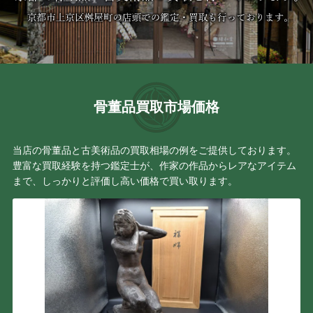
骨董品買取市場価格
当店の骨董品と古美術品の買取相場の例をご提供しております。
豊富な買取経験を持つ鑑定士が、作家の作品からレアなアイテム
まで、しっかりと評価し高い価格で買い取ります。