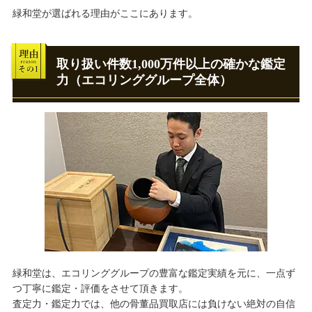
緑和堂が選ばれる理由がここにあります。
取り扱い件数1,000万件以上の確かな鑑定
力（エコリンググループ全体）
緑和堂は、エコリンググループの豊富な鑑定実績を元に、一点ず
つ丁寧に鑑定・評価をさせて頂きます。
査定力・鑑定力では、他の骨董品買取店には負けない絶対の自信