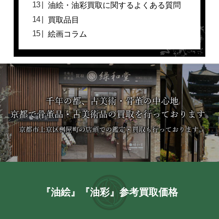
油絵・油彩買取に関するよくある質問
買取品目
絵画コラム
『油絵』『油彩』参考買取価格