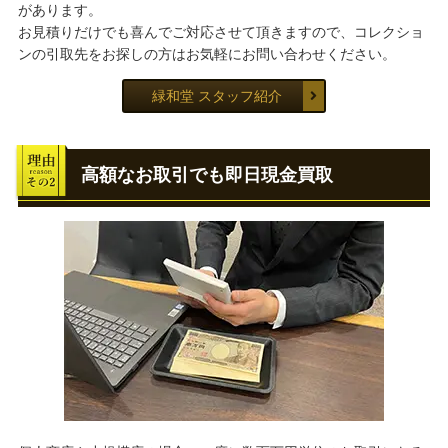
があります。
お見積りだけでも喜んでご対応させて頂きますので、コレクショ
ンの引取先をお探しの方はお気軽にお問い合わせください。
緑和堂 スタッフ紹介
高額なお取引でも即日現金買取