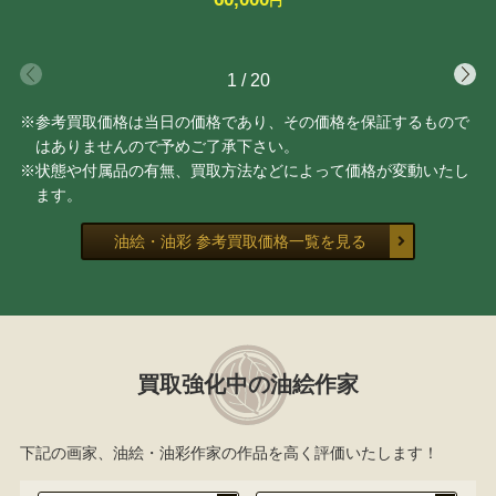
円
1
/
20
※参考買取価格は当日の価格であり、その価格を保証するもので
はありませんので予めご了承下さい。
※状態や付属品の有無、買取方法などによって価格が変動いたし
ます。
油絵・油彩 参考買取価格一覧を見る
買取強化中の油絵作家
下記の画家、油絵・油彩作家の作品を高く評価いたします！