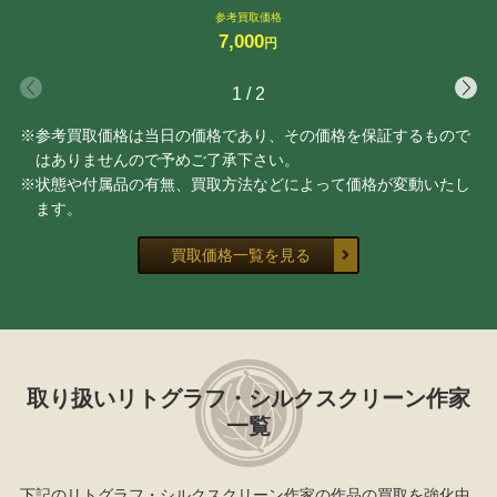
参考買取価格
7,000
円
1
/
2
※参考買取価格は当日の価格であり、その価格を保証するもので
はありませんので予めご了承下さい。
※状態や付属品の有無、買取方法などによって価格が変動いたし
ます。
買取価格一覧を見る
取り扱いリトグラフ・シルクスクリーン作家
一覧
下記のリトグラフ・シルクスクリーン作家の作品の買取を強化中