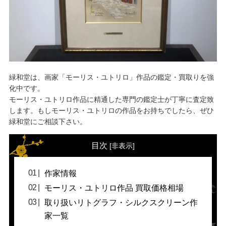
緑和堂は、画家「モーリス・ユトリロ」作品の鑑定・買取りを強
化中です。
モーリス・ユトリロ作品に精通した専門の鑑定士が丁寧に査定致
します。もしモーリス・ユトリロの作品をお持ちでしたら、ぜひ
緑和堂にご相談下さい。
目次
[
非表示
]
作家情報
モーリス・ユトリロ作品 買取価格相場
取り扱いリトグラフ・シルクスクリーン作
家一覧