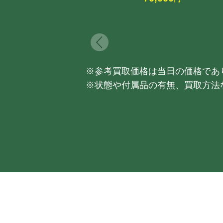
※参考買取価格は当日の価格であ
※状態や付属品の有無、買取方法