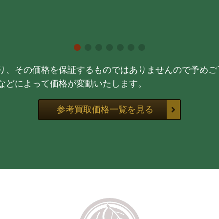
り、その価格を保証するものではありませんので予めご
などによって価格が変動いたします。
参考買取価格一覧を見る