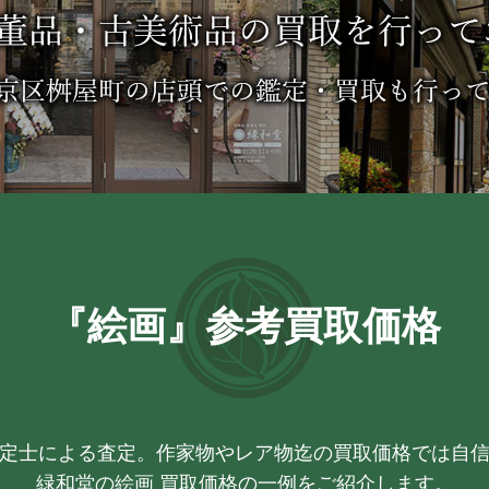
『絵画』参考買取価格
定士による査定。作家物やレア物迄の買取価格では自
緑和堂の絵画 買取価格の一例をご紹介します。