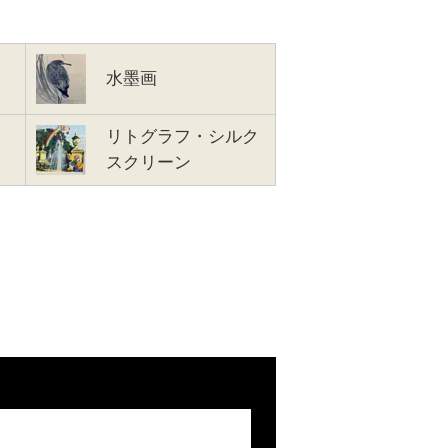
水墨画
リトグラフ・シルク
スクリーン