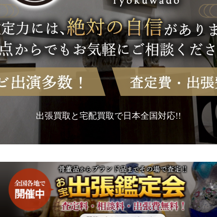
出張買取と宅配買取で日本全国対応!!