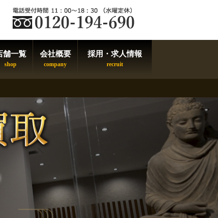
店舗一覧
会社概要
採用・求人情報