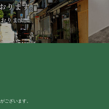
信がございます。