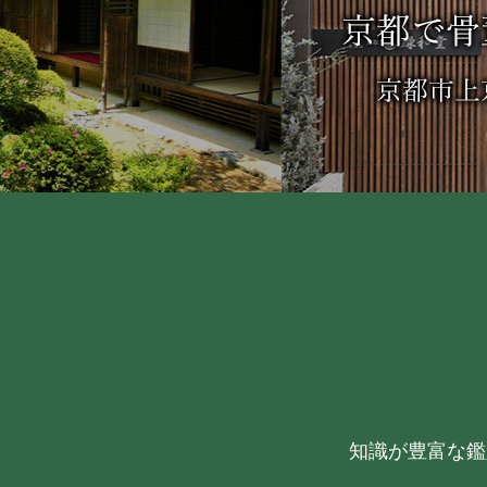
知識が豊富な鑑