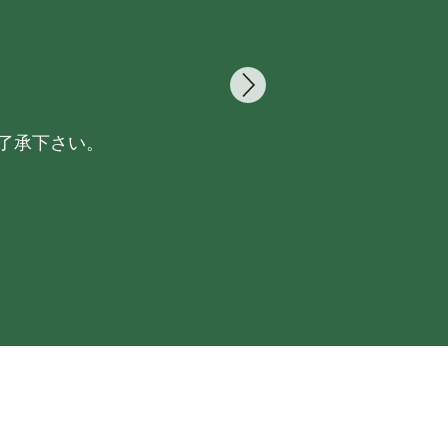
了承下さい。