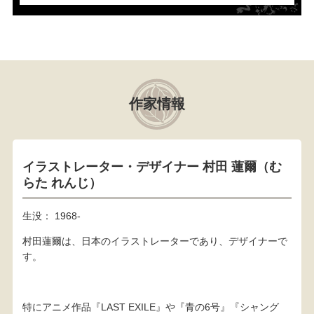
作家情報
イラストレーター・デザイナー 村田 蓮爾（む
らた れんじ）
生没： 1968-
村田蓮爾は、日本のイラストレーターであり、デザイナーで
す。
特にアニメ作品『LAST EXILE』や『青の6号』『シャング