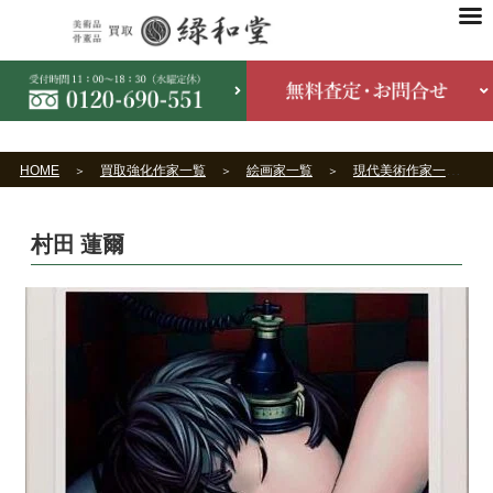
HOME
買取強化作家一覧
絵画家一覧
現代美術作家一覧
村田 蓮爾