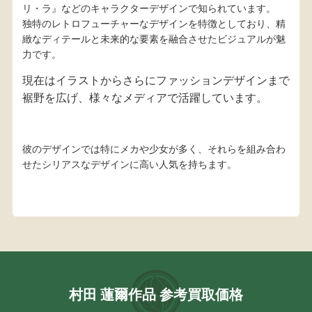
リ・ラ』などのキャラクターデザインで知られています。
独特のレトロフューチャーなデザインを特徴としており、精
緻なディテールと未来的な要素を融合させたビジュアルが魅
力です。
現在はイラストからさらにファッションデザインまで
裾野を広げ、
様々なメディアで活躍しています。
彼のデザインでは特にメカや少女が多く、それらを組み合わ
せたシリアスなデザインに高い人気を持ちます。
村田 蓮爾作品 参考買取価格