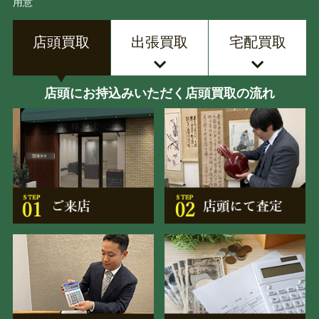
用意
店頭買取
出張買取
宅配買取
店頭にお持込みいただく店頭買取の流れ