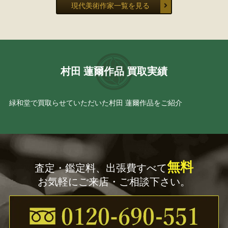
現代美術作家一覧を見る
村田 蓮爾作品 買取実績
緑和堂で買取らせていただいた村田 蓮爾作品をご紹介
無料
査定・鑑定料、出張費すべて
お気軽にご来店・ご相談下さい。