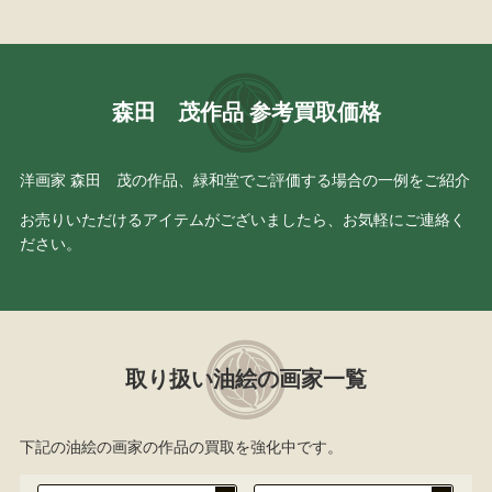
森田 茂作品 参考買取価格
洋画家 森田 茂の作品、緑和堂でご評価する場合の一例をご紹介
お売りいただけるアイテムがございましたら、お気軽にご連絡く
ださい。
取り扱い油絵の画家一覧
下記の油絵の画家の作品の買取を強化中です。