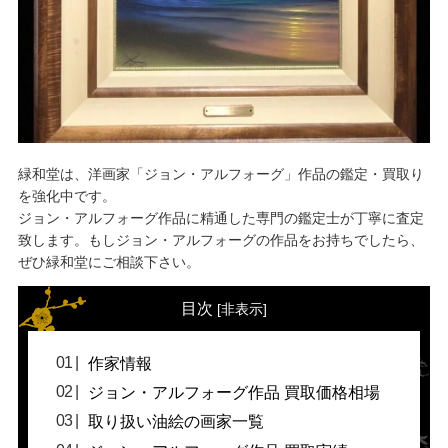
緑和堂は、洋画家「ジョン・アルフォーグ」作品の鑑定・買取り
を強化中です。
ジョン・アルフォーグ作品に精通した専門の鑑定士が丁寧に査定
致します。もしジョン・アルフォーグの作品をお持ちでしたら、
ぜひ緑和堂にご相談下さい。
目次
[
非表示
]
作家情報
ジョン・アルフォーグ作品 買取価格相場
取り扱い油絵の画家一覧