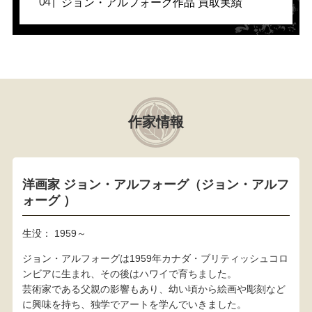
ジョン・アルフォーグ作品 買取実績
作家情報
洋画家 ジョン・アルフォーグ（ジョン・アルフ
ォーグ ）
生没： 1959～
ジョン・アルフォーグは1959年カナダ・ブリティッシュコロ
ンビアに生まれ、その後はハワイで育ちました。
芸術家である父親の影響もあり、幼い頃から絵画や彫刻など
に興味を持ち、独学でアートを学んでいきました。