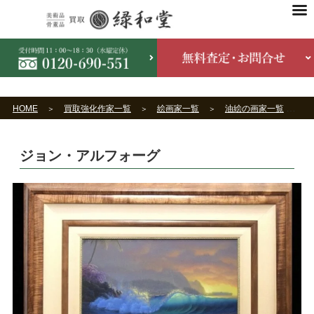
HOME
買取強化作家一覧
絵画家一覧
油絵の画家一覧
ジョン・アルフォーグ