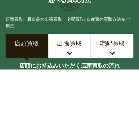
選べる買取方法
店頭買取、骨董品の出張買取、宅配買取の3種類の買取方法をご
用意
店頭買取
出張買取
宅配買取
店頭にお持込みいただく店頭買取の流れ