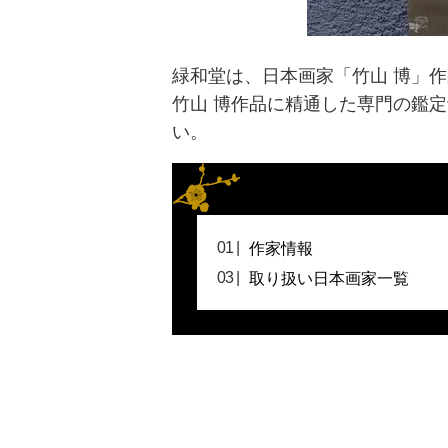
緑和堂は、日本画家「竹山 博」
竹山 博作品に精通した専門の鑑
い。
作家情報
取り扱い日本画家一覧