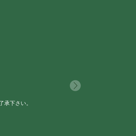
了承下さい。