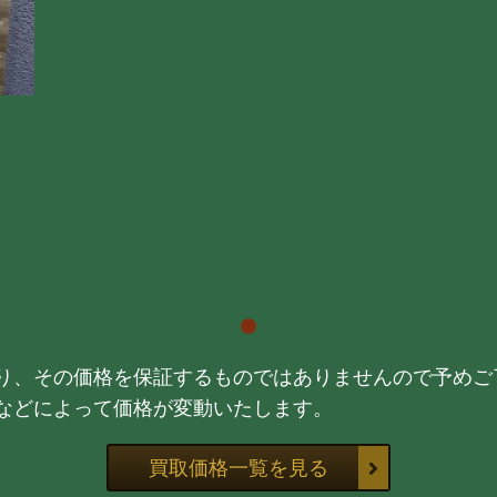
り、その価格を保証するものではありませんので予めご
などによって価格が変動いたします。
買取価格一覧を見る