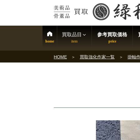
買取品目
参考買取価格
HOME
買取強化作家一覧
掛軸