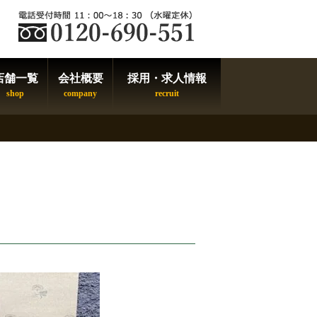
店舗一覧
会社概要
採用・求人情報