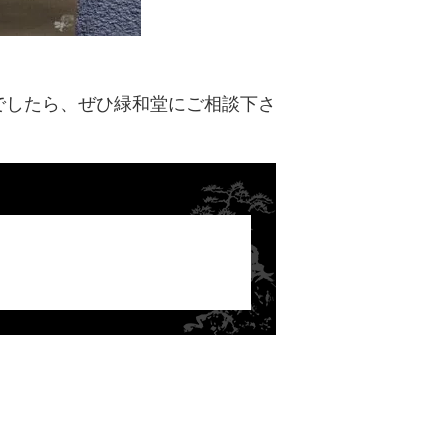
でしたら、ぜひ緑和堂にご相談下さ