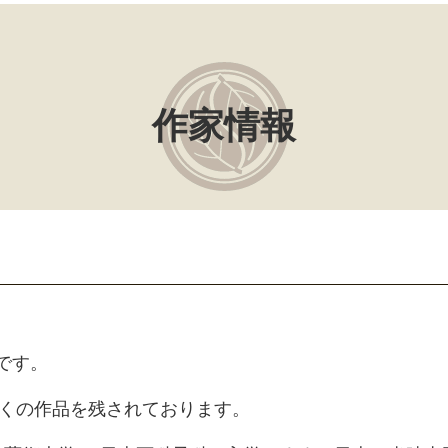
作家情報
です。
多くの作品を残されております。