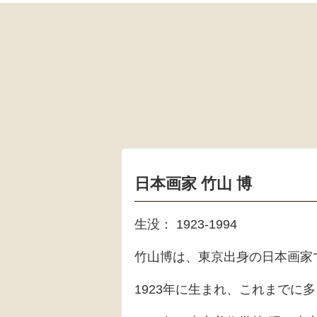
日本画家 竹山 博
生没： 1923‐1994
竹山博は、東京出身の日本画家
1923年に生まれ、これまでに