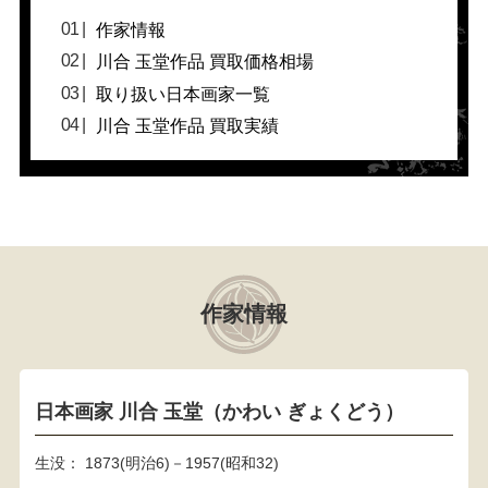
作家情報
川合 玉堂作品 買取価格相場
取り扱い日本画家一覧
川合 玉堂作品 買取実績
作家情報
日本画家 川合 玉堂（かわい ぎょくどう）
生没： 1873(明治6)－1957(昭和32)