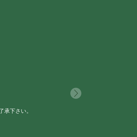
了承下さい。