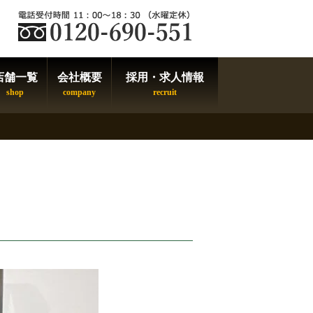
店舗一覧
会社概要
採用・求人情報