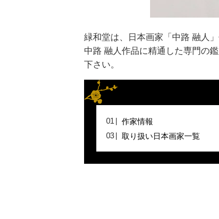
緑和堂は、日本画家「中路 融人
中路 融人作品に精通した専門の
下さい。
作家情報
取り扱い日本画家一覧