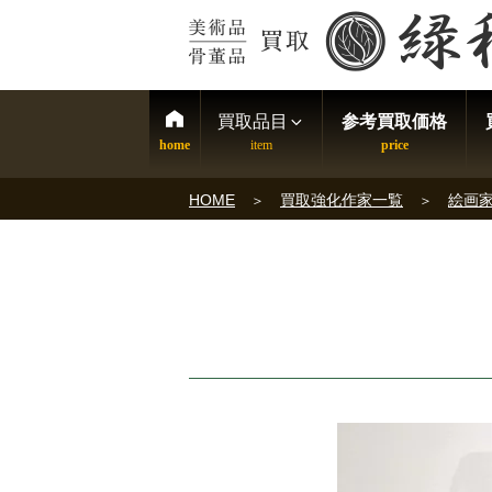
買取品目
参考買取価格
HOME
買取強化作家一覧
絵画