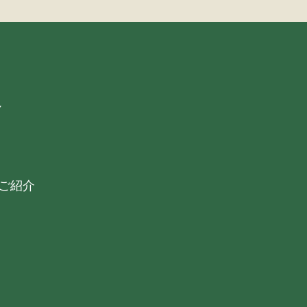
格
ご紹介