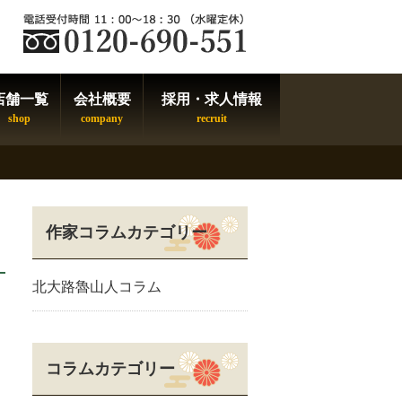
店舗一覧
会社概要
採用・求人情報
作家コラムカテゴリー
北大路魯山人コラム
コラムカテゴリー