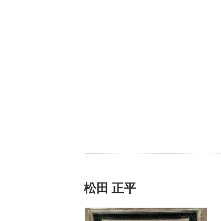
松田 正平