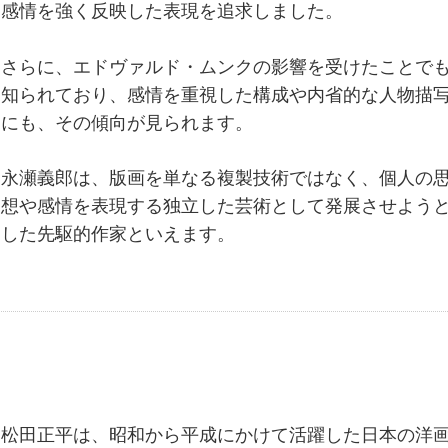
感情を強く反映した表現を追求しました。
さらに、エドヴァルド・ムンクの影響を受けたことで
知られており、感情を重視した構成や内省的な人物描
にも、その傾向が見られます。
永瀬義郎は、版画を単なる複製技術ではなく、個人の
想や感情を表現する独立した芸術として発展させよう
した先駆的作家といえます。
松田正平は、昭和から平成にかけて活躍した日本の洋