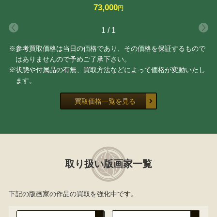
73,000
円
1
/
1
※参考買取価格は当日の価格であり、その価格を保証するもので
はありませんので予めご了承下さい。
※状態や付属品の有無、買取方法などによって価格が変動いたし
ます。
買取価格一覧を見る
取り扱い版画家一覧
下記の版画家の作品の買取を強化中です。