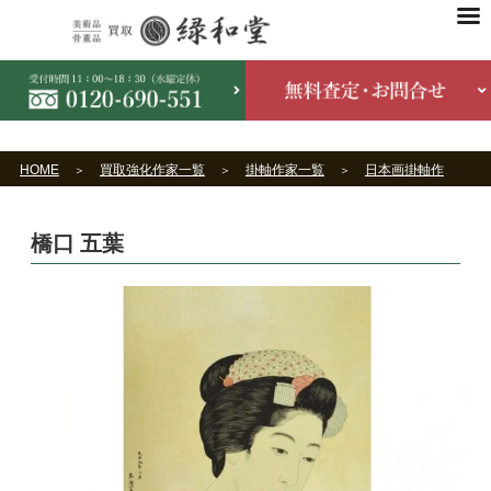
HOME
買取強化作家一覧
掛軸作家一覧
日本画掛軸作家一覧
橋口 五葉