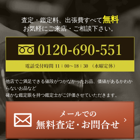
無料
査定・鑑定料、出張費すべて
お気軽にご来店・ご相談下さい。
他店でご満足できる値段がつかなかったお品、価値があるかわか
らないお品など
確かな鑑定眼を持つ鑑定士がご評価させていただきます。