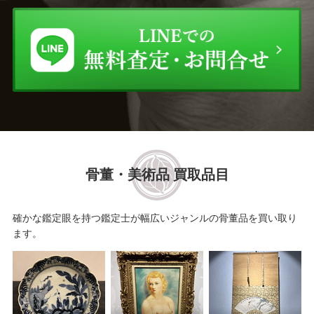
骨董・美術品 買取品目
確かな鑑定眼を持つ鑑定士が幅広いジャンルの骨董品を買い取り
ます。