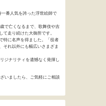
時一番人気を誇った浮世絵師で
9歳で亡くなるまで、歌舞伎や吉
して走り続けた大御所です。
で特に名声を得ました。「役者
、それ以外にも幅広いさまざま
オリジナリティを遺憾なく発揮し
ざいましたら、ご気軽にご相談