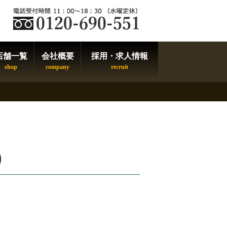
店舗一覧
会社概要
採用・求人情報
）