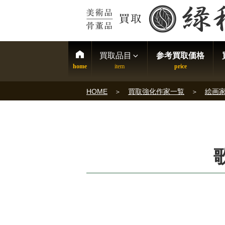
買取品目
参考買取価格
HOME
買取強化作家一覧
絵画