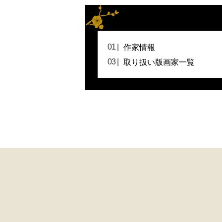
作家情報
取り扱い版画家一覧