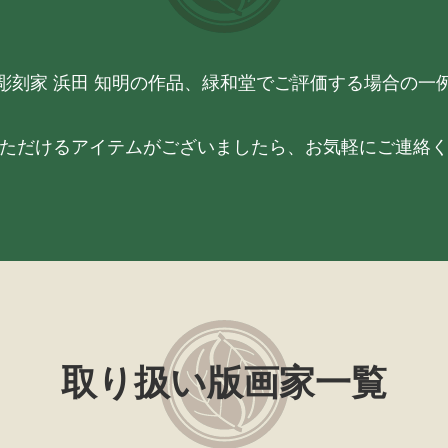
彫刻家 浜田 知明の作品、緑和堂でご評価する場合の一
ただけるアイテムがございましたら、お気軽にご連絡
取り扱い版画家一覧