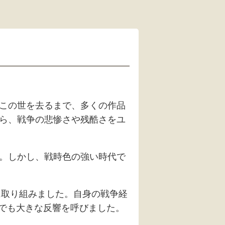
歳でこの世を去るまで、多くの作品
から、戦争の悲惨さや残酷さをユ
た。しかし、戦時色の強い時代で
に取り組みました。自身の戦争経
でも大きな反響を呼びました。