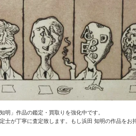
 知明」作品の鑑定・買取りを強化中です。
鑑定士が丁寧に査定致します。もし浜田 知明の作品をお