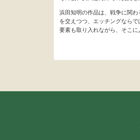
浜田知明の作品は、戦争に関わ
を交えつつ、エッチングならで
要素も取り入れながら、そこに