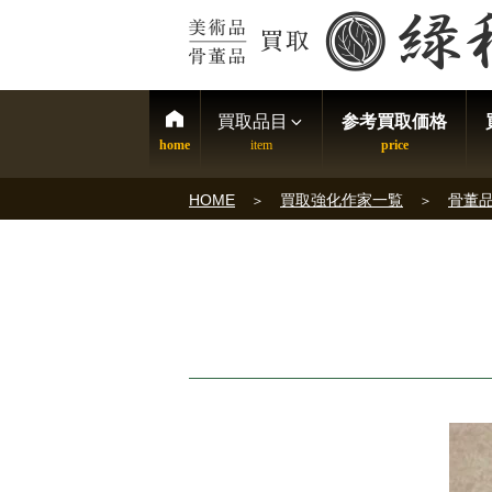
買取品目
参考買取価格
HOME
買取強化作家一覧
骨董