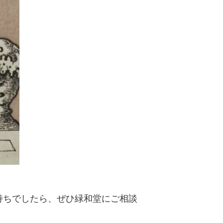
持ちでしたら、ぜひ緑和堂にご相談