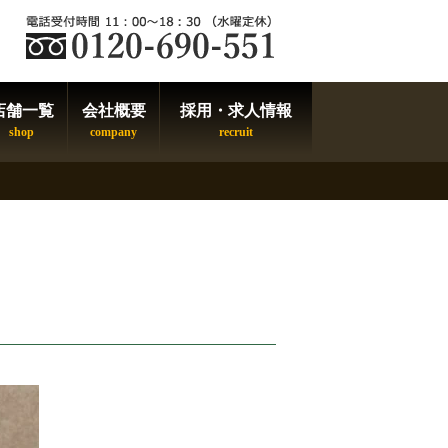
店舗一覧
会社概要
採用・求人情報