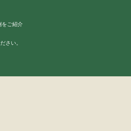
例をご紹介
ください。