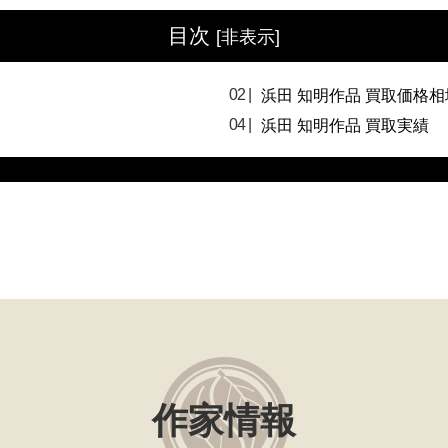
目次
[
非表示
]
浜田 知明作品 買取価格相
浜田 知明作品 買取実績
作家情報