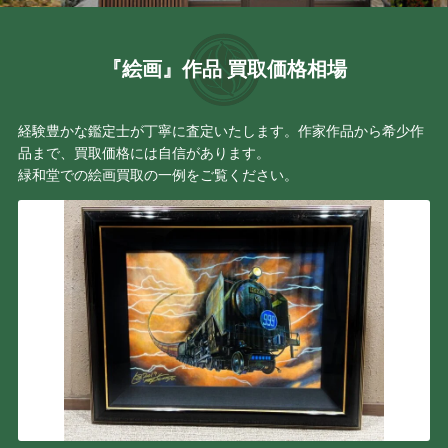
『絵画』作品 買取価格相場
経験豊かな鑑定士が丁寧に査定いたします。作家作品から希少作
品まで、買取価格には自信があります。
緑和堂での絵画買取の一例をご覧ください。