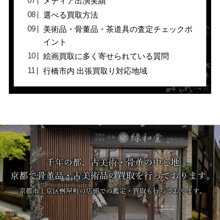
メディア出演実績
選べる買取方法
美術品・骨董品・茶道具の査定チェックポ
イント
絵画買取に多く寄せられている質問
行橋市内 出張買取り対応地域