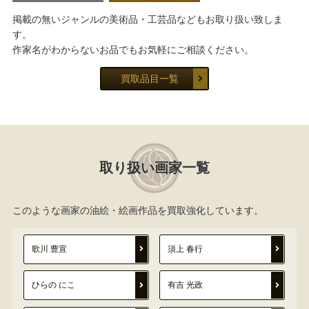
掲載の無いジャンルの美術品・工芸品などもお取り扱い致しま
す。
作家名がわからないお品でもお気軽にご相談ください。
買取品目一覧
取り扱い画家一覧
このような画家の油絵・絵画作品を買取強化しています。
歌川 豊宣
須上 春行
ひらの にこ
有吉 光政