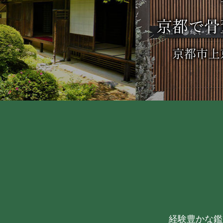
経験豊かな鑑