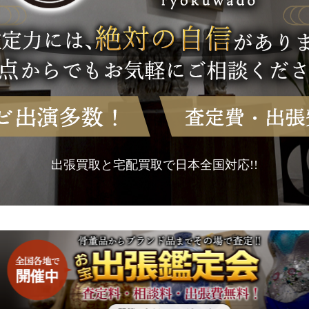
出張買取と宅配買取で日本全国対応!!