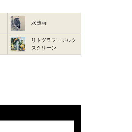
水墨画
リトグラフ・シルク
スクリーン