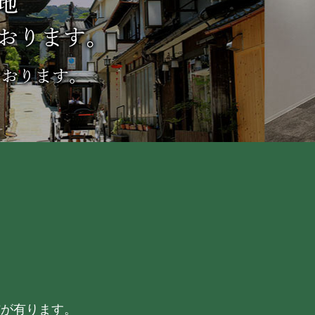
信が有ります。