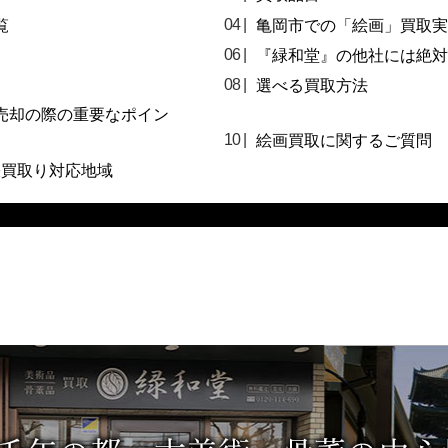
覧
亀岡市での「絵画」買取実
『緑和堂』の他社には絶対
選べる買取方法
売却の際の重要なポイン
絵画買取に関するご質問
張買取り対応地域