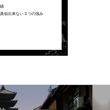
績
真似出来ない３つの強み