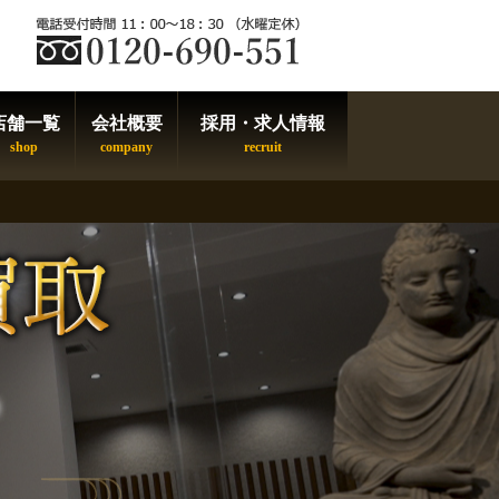
店舗一覧
会社概要
採用・求人情報