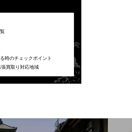
覧
る時のチェックポイント
出張買取り対応地域