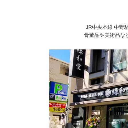
JR中央本線 中
骨董品や美術品な