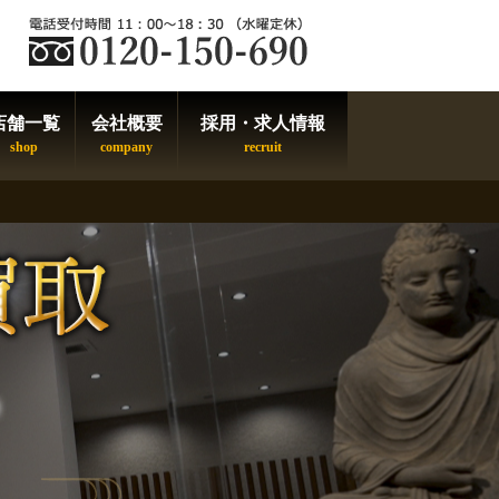
店舗一覧
会社概要
採用・求人情報