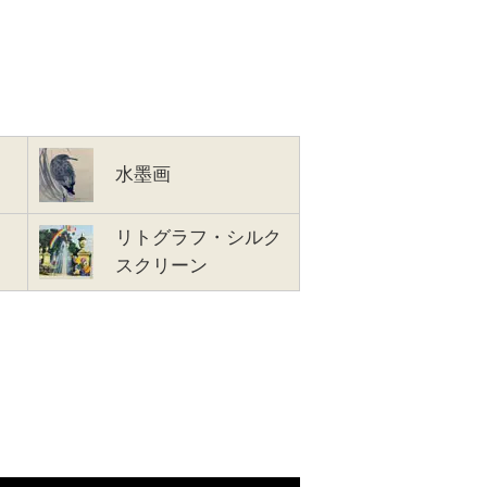
水墨画
リトグラフ・シルク
スクリーン