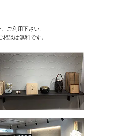
ひ、ご利用下さい。
ご相談は無料です。