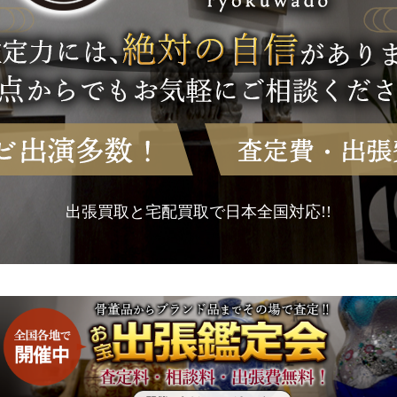
出張買取と宅配買取で日本全国対応!!