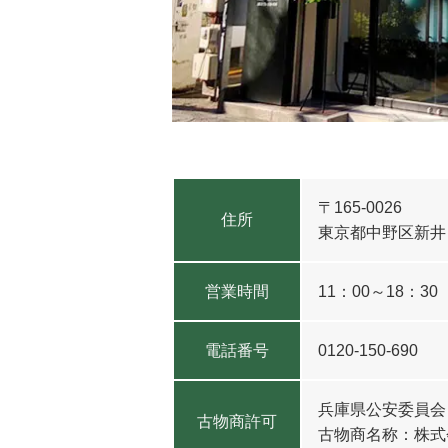
〒165-0026
住所
東京都中野区新井
営業時間
11：00～18：3
電話番号
0120-150-690
兵庫県公安委員
古物商許可
古物商名称：株式