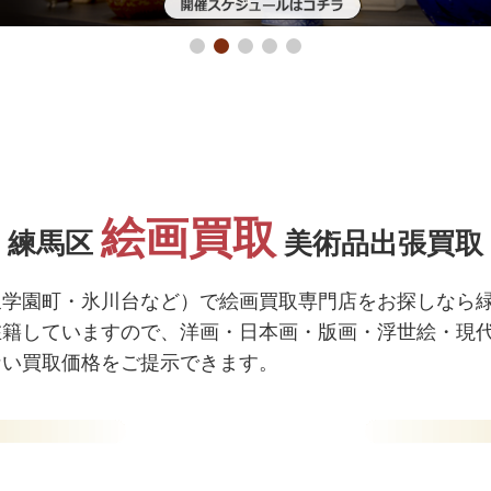
絵画買取
練馬区
美術品出張買取
泉学園町・氷川台など）で絵画買取専門店をお探しなら
在籍していますので、洋画・日本画・版画・浮世絵・現
ない買取価格をご提示できます。