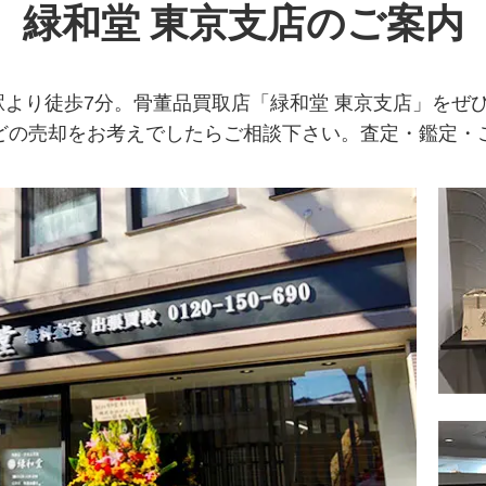
緑和堂 東京支店のご案内
野駅より徒歩7分。骨董品買取店「緑和堂 東京支店」をぜ
どの売却をお考えでしたらご相談下さい。査定・鑑定・