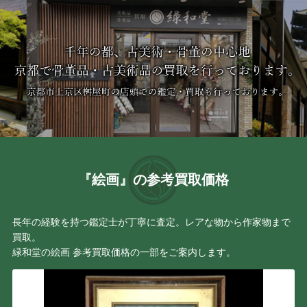
『絵画』の参考買取価格
長年の経験を持つ鑑定士が丁寧に査定。レアな物から作家物まで
買取。
緑和堂の絵画 参考買取価格の一部をご案内します。