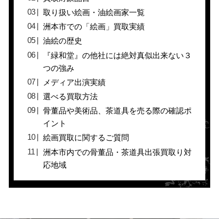
取り扱い絵画・油絵画家一覧
洲本市での「絵画」買取実績
油絵の歴史
『緑和堂』の他社には絶対真似出来ない３
つの強み
メディア出演実績
選べる買取方法
骨董品や美術品、茶道具を売る際の確認ポ
イント
絵画買取に関するご質問
洲本市内での骨董品・茶道具出張買取り対
応地域