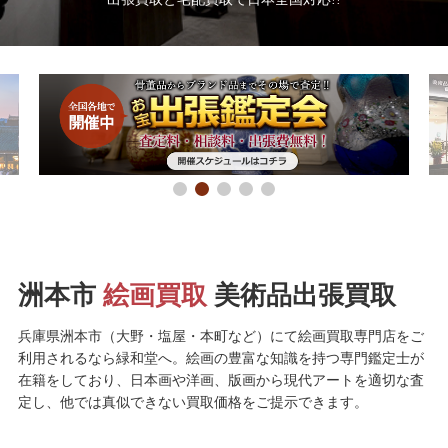
洲本市
絵画買取
美術品出張買取
兵庫県洲本市（大野・塩屋・本町など）にて絵画買取専門店をご
利用されるなら緑和堂へ。絵画の豊富な知識を持つ専門鑑定士が
在籍をしており、日本画や洋画、版画から現代アートを適切な査
定し、他では真似できない買取価格をご提示できます。