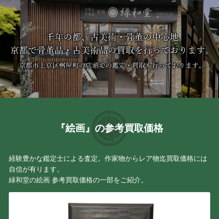
『絵画』の参考買取価格
経験豊かな鑑定士による査定。作家物からレア物迄買取価格には
自信が有ります。
緑和堂の絵画 参考買取価格の一部をご紹介。