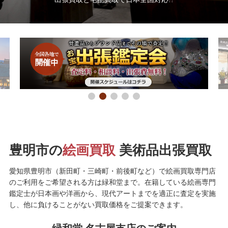
豊明市の
絵画買取
美術品出張買取
愛知県豊明市（新田町・三崎町・前後町など）で絵画買取専門店
のご利用をご希望される方は緑和堂まで。在籍している絵画専門
鑑定士が日本画や洋画から、現代アートまでを適正に査定を実施
し、他に負けることがない買取価格をご提案できます。