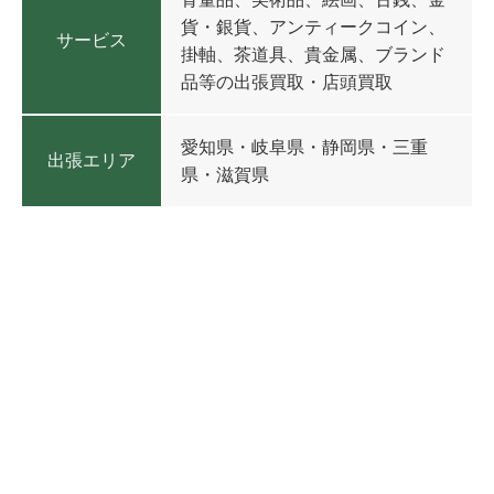
貨・銀貨、アンティークコイン、
サービス
掛軸、茶道具、貴金属、ブランド
品等の出張買取・店頭買取
愛知県・岐阜県・静岡県・三重
出張エリア
県・滋賀県