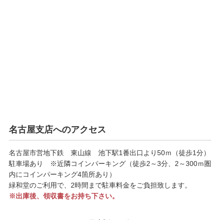
名古屋支店へのアクセス
名古屋市営地下鉄 東山線 池下駅1番出口より50ｍ（徒歩1分）
駐車場あり ※近隣コインパーキング（徒歩2～3分、2～300ｍ圏
内にコインパーキング4箇所あり）
緑和堂のご利用で、2時間まで駐車料金をご負担致します。
※出庫後、領収書をお持ち下さい。