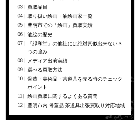
買取品目
取り扱い絵画・油絵画家一覧
豊明市での「絵画」買取実績
油絵の歴史
『緑和堂』の他社には絶対真似出来ない３
つの強み
メディア出演実績
選べる買取方法
骨董・美術品・茶道具を売る時のチェック
ポイント
絵画買取に関するよくある質問
豊明市内 骨董品 茶道具出張買取り対応地域