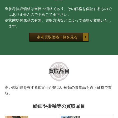
※参考買取価格は当日の価格であり、その価格を保証するもので
はありませんので予めご了承下さい。
※状態や付属品の有無、買取方法などによって価格が変動いたし
ます。
参考買取価格一覧を見る
買取品目
高い鑑定眼を有する鑑定士が幅広い種類の骨董品を適正価格で買
取。
絵画や掛軸等の買取品目