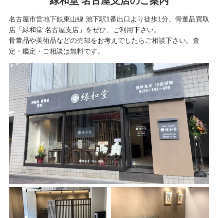
緑和堂 名古屋支店のご案内
名古屋市営地下鉄東山線 池下駅1番出口より徒歩1分。骨董品買取
店「緑和堂 名古屋支店」をぜひ、ご利用下さい。
骨董品や美術品などの売却をお考えでしたらご相談下さい。査
定・鑑定・ご相談は無料です。