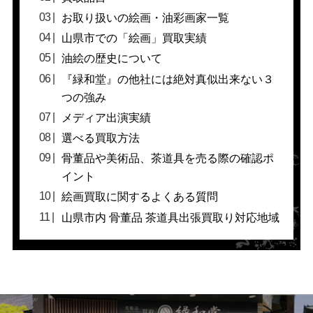
お取り扱いの絵画・油彩画家一覧
山県市での「絵画」買取実績
油絵の歴史について
『緑和堂』の他社には絶対真似出来ない３
つの強み
メディア出演実績
選べる買取方法
骨董品や美術品、茶道具を売る際の確認ポ
イント
絵画買取に関するよくある質問
山県市内 骨董品 茶道具出張買取り対応地域