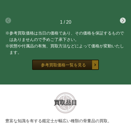
1
/
20
※参考買取価格は当日の価格であり、その価格を保証するもので
はありませんので予めご了承下さい。
※状態や付属品の有無、買取方法などによって価格が変動いたし
ます。
参考買取価格一覧を見る
買取品目
豊富な知識を有する鑑定士が幅広い種類の骨董品の買取。