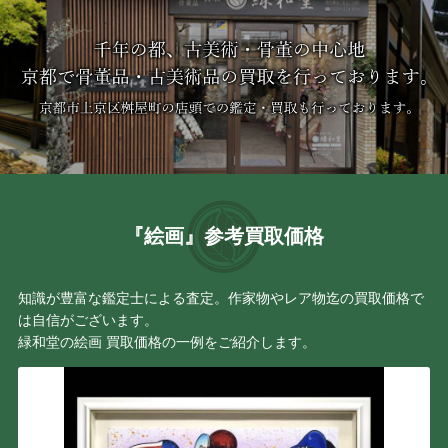
『絵画』参考買取価格
知識が豊富な鑑定士による査定。作家物やレア物迄の買取価格で
は自信がございます。
緑和堂の絵画 買取価格の一例をご紹介します。