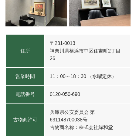
〒231-0013
住所
神奈川県横浜市中区住吉町2丁目
26
営業時間
11：00～18：30 （水曜定休）
電話番号
0120-050-690
兵庫県公安委員会
第
古物商許可
631148700038号
古物商名称：株式会社緑和堂