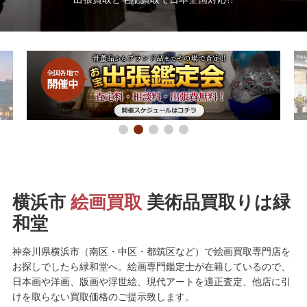
横浜市
絵画買取
美術品買取りは緑
和堂
神奈川県横浜市（南区・中区・都筑区など）で絵画買取専門店を
お探しでしたら緑和堂へ。絵画専門鑑定士が在籍しているので、
日本画や洋画、版画や浮世絵、現代アートを適正査定、他店に引
けを取らない買取価格のご提示致します。