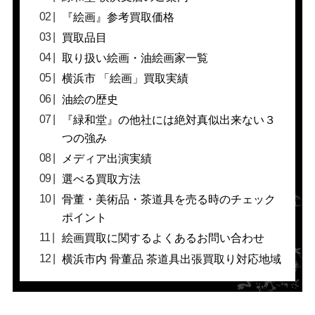
『絵画』参考買取価格
買取品目
取り扱い絵画・油絵画家一覧
横浜市 「絵画」買取実績
油絵の歴史
『緑和堂』の他社には絶対真似出来ない３
つの強み
メディア出演実績
選べる買取方法
骨董・美術品・茶道具を売る時のチェック
ポイント
絵画買取に関するよくあるお問い合わせ
横浜市内 骨董品 茶道具出張買取り対応地域