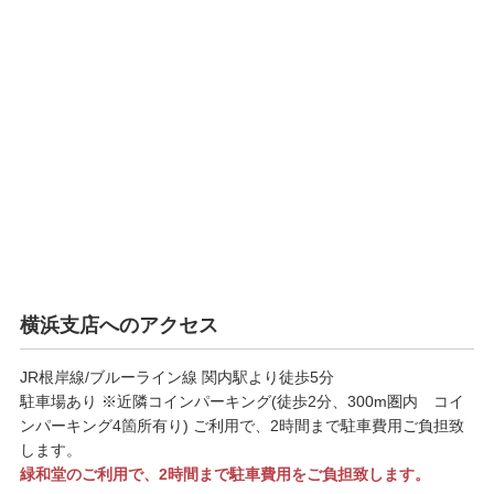
横浜支店へのアクセス
JR根岸線/ブルーライン線 関内駅より徒歩5分
駐車場あり ※近隣コインパーキング(徒歩2分、300m圏内 コイ
ンパーキング4箇所有り) ご利用で、2時間まで駐車費用ご負担致
します。
緑和堂のご利用で、2時間まで駐車費用をご負担致します。