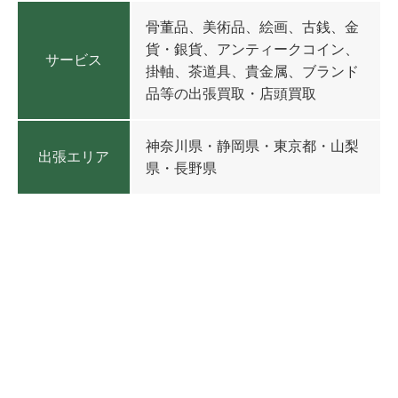
骨董品、美術品、絵画、古銭、金
貨・銀貨、アンティークコイン、
サービス
掛軸、茶道具、貴金属、ブランド
品等の出張買取・店頭買取
神奈川県・静岡県・東京都・山梨
出張エリア
県・長野県