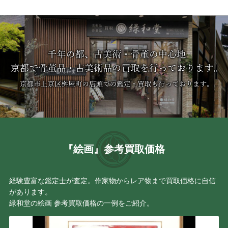
『絵画』参考買取価格
経験豊富な鑑定士が査定。作家物からレア物まで買取価格に自信
があります。
緑和堂の絵画 参考買取価格の一例をご紹介。