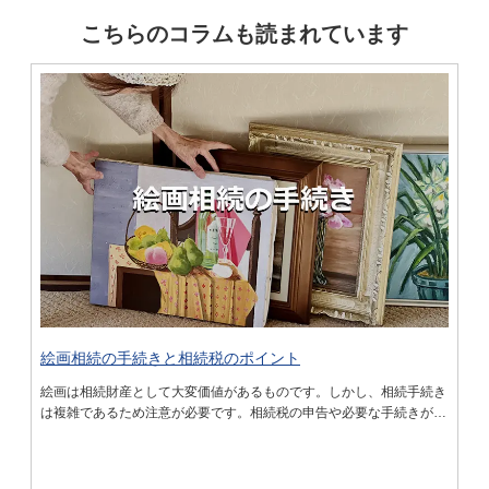
こちらのコラムも読まれています
絵画相続の手続きと相続税のポイント
絵画は相続財産として大変価値があるものです。しかし、相続手続き
は複雑であるため注意が必要です。相続税の申告や必要な手続きがス
ムーズに行くように、このコラムが役に立てば幸いです。 目次絵画
相続とは絵画相続の手続き絵画相続税 …