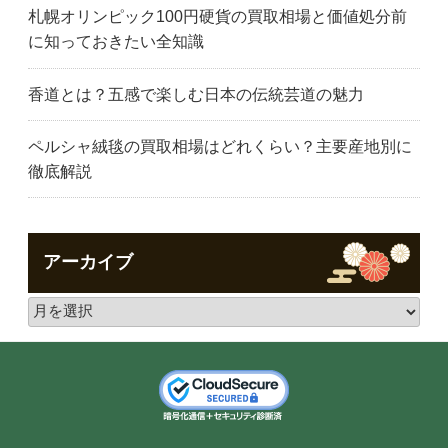
札幌オリンピック100円硬貨の買取相場と価値処分前
に知っておきたい全知識
香道とは？五感で楽しむ日本の伝統芸道の魅力
ペルシャ絨毯の買取相場はどれくらい？主要産地別に
徹底解説
アーカイブ