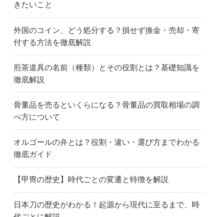
きたいこと
外国のコイン、どう処分する？損せず換金・売却・寄
付する方法を徹底解説
煎茶道具の名前（種類）とその役割とは？基礎知識を
徹底解説
骨董品を売るといくらになる？骨董品の買取相場の調
べ方について
オルゴールの弁とは？役割・違い・選び方までわかる
徹底ガイド
【甲冑の歴史】時代ごとの変遷と特徴を解説
日本刀の歴史がわかる！起源から現代に至るまで、時
代ごとに解説