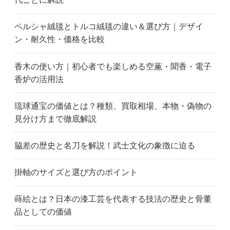
ペルシャ絨毯とトルコ絨毯の違い＆選び方｜デザイ
ン・耐久性・価格を比較
香木の使い方｜初心者でも楽しめる空薫・聞香・電子
香炉の活用法
琉球通宝の価値とは？種類、買取相場、本物・偽物の
見分け方まで徹底解説
脇差の歴史と名刀を解説！武士文化の象徴に迫る
掛軸のサイズと選び方のポイント
蒔絵とは？日本の漆工芸を代表する技法の歴史と骨董
品としての価値