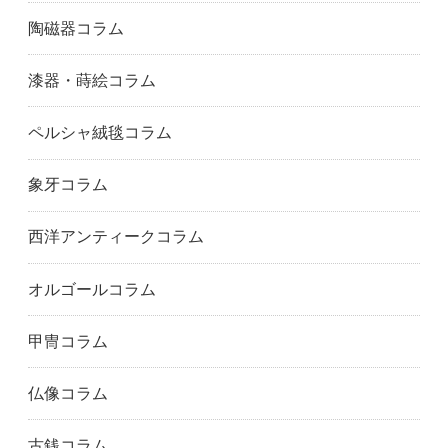
陶磁器コラム
漆器・蒔絵コラム
ペルシャ絨毯コラム
象牙コラム
西洋アンティークコラム
オルゴールコラム
甲冑コラム
仏像コラム
古銭コラム