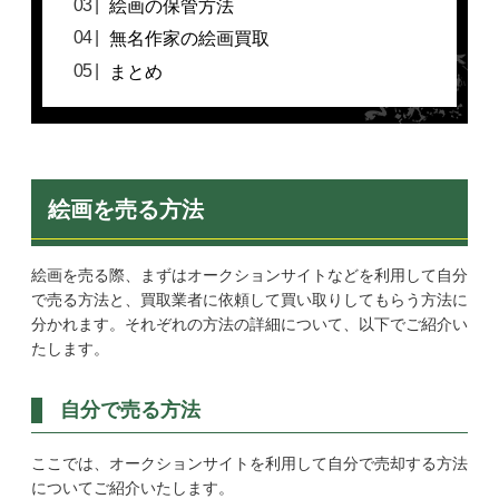
絵画の保管方法
無名作家の絵画買取
まとめ
絵画を売る方法
絵画を売る際、まずはオークションサイトなどを利用して自分
で売る方法と、買取業者に依頼して買い取りしてもらう方法に
分かれます。それぞれの方法の詳細について、以下でご紹介い
たします。
自分で売る方法
ここでは、オークションサイトを利用して自分で売却する方法
についてご紹介いたします。