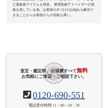
ど蒐集家アイテムも得意。 整理収納アドバイザーの資
格を有している為、お客様の片づけのお悩みも解決で
きることからお客様からの信頼も厚い。
無料
査定・鑑定料、出張費すべて
お気軽にご来店・ご相談下さい。
0120-690-551
電話受付時間 11：00～18：30