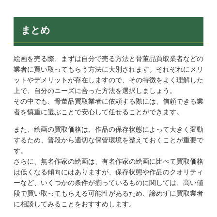
まとめ
絵画を売る際、まずは自分で売る方法と骨董品買取業者などの
業者に買い取ってもらう方法に大別されます。それぞれにメリ
ットやデメリットが存在しますので、その特徴をよく理解した
上で、自分のニーズに合った方法を選択しましょう。
その中でも、骨董品買取業者に依頼する際には、信頼できる業
者を慎重に選ぶことで安心して任せることができます。
また、絵画の買取価格は、作品の保存状態によって大きく変動
するため、普段から適切な保管環境を整えておくことが重要で
す。
さらに、無名作家の絵画は、有名作家の絵画に比べて買取価格
は低くなる傾向にはありますが、保存状態や作品のクオリティ
ーなど、いくつかの条件が揃っているものに関しては、高い値
段で買い取ってもらえる可能性があるため、諦めずに買取業者
に相談してみることをおすすめします。