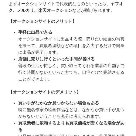
まずオークションサイトで代表的なものといったら、
ヤフオ
ク、メルカリ、楽天オークション
などが挙げられます。
【オークションサイトのメリット】
手軽に出品できる
オークションサイトに出品する際、売りたい絵画の写真
を撮って、買取希望額などの項目を入力するだけで簡単
に出品が完了します。
店舗に売りに行くといった手間が省ける
普段の生活が忙しく、買い取ってくれる業者の店舗まで
行く時間がないといった方でも、自宅だけで完結させる
ことができます。
【オークションサイトのデメリット】
買い手がなかなか見つからない場合もある
特に無名作家の絵画作品などは、なかなか買い手が見つ
からないということも充分に考えられます。
買取業者に依頼するよりも買取価格が安くなる場合があ
る