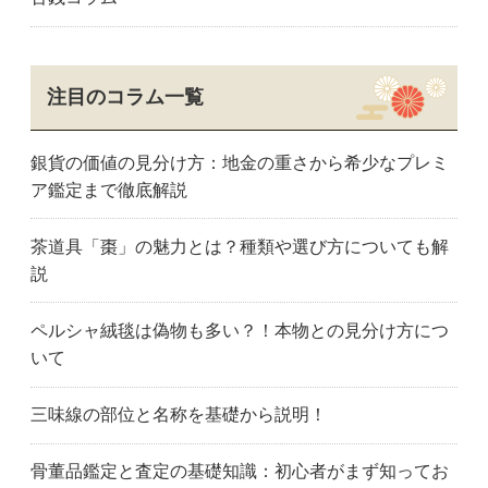
注目のコラム一覧
銀貨の価値の見分け方：地金の重さから希少なプレミ
ア鑑定まで徹底解説
茶道具「棗」の魅力とは？種類や選び方についても解
説
ペルシャ絨毯は偽物も多い？！本物との見分け方につ
いて
三味線の部位と名称を基礎から説明！
骨董品鑑定と査定の基礎知識：初心者がまず知ってお