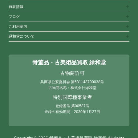
買取情報
ブログ
ご利用案内
緑和堂について
骨董品・古美術品買取 緑和堂
古物商許可
兵庫県公安委員会
第631148700038号
古物商名称：株式会社緑和堂
特別国際種事業者
登録番号 第00587号
登録の有効期間：2030年1月27日