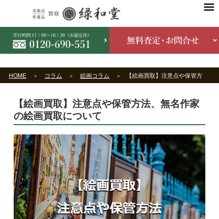
HOME
コラム
絵画コラム
【絵画買取】注意点や保管方法、無名作家の絵画買取について
【絵画買取】注意点や保管方法、無名作家
の絵画買取について