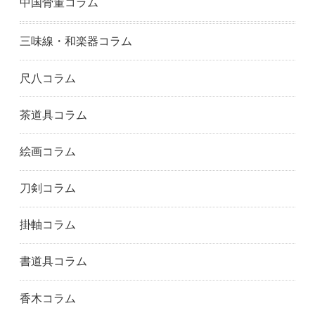
中国骨董コラム
三味線・和楽器コラム
尺八コラム
茶道具コラム
絵画コラム
刀剣コラム
掛軸コラム
書道具コラム
香木コラム