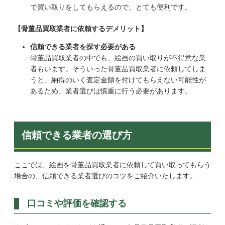
で買い取りをしてもらえるので、とても便利です。
【骨董品買取業者に依頼するデメリット】
信頼できる業者を探す必要がある
骨董品買取業者の中でも、絵画の買い取りが不得意な業
者もいます。そういった骨董品買取業者に依頼してしま
うと、納得のいく査定金額を付けてもらえない可能性が
あるため、業者選びは慎重に行う必要があります。
信頼できる業者の選び方
ここでは、絵画を骨董品買取業者に依頼して買い取ってもらう
場合の、信頼できる業者選びのコツをご紹介いたします。
口コミや評価を確認する