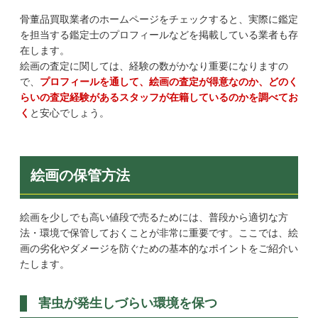
骨董品買取業者のホームページをチェックすると、実際に鑑定
を担当する鑑定士のプロフィールなどを掲載している業者も存
在します。
絵画の査定に関しては、経験の数がかなり重要になりますの
で、
プロフィールを通して、絵画の査定が得意なのか、どのく
らいの査定経験があるスタッフが在籍しているのかを調べてお
く
と安心でしょう。
絵画の保管方法
絵画を少しでも高い値段で売るためには、普段から適切な方
法・環境で保管しておくことが非常に重要です。ここでは、絵
画の劣化やダメージを防ぐための基本的なポイントをご紹介い
たします。
害虫が発生しづらい環境を保つ