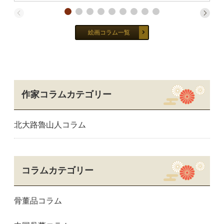
絵画コラム一覧
作家コラムカテゴリー
北大路魯山人コラム
コラムカテゴリー
骨董品コラム