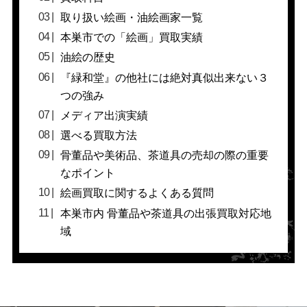
取り扱い絵画・油絵画家一覧
本巣市での「絵画」買取実績
油絵の歴史
『緑和堂』の他社には絶対真似出来ない３
つの強み
メディア出演実績
選べる買取方法
骨董品や美術品、茶道具の売却の際の重要
なポイント
絵画買取に関するよくある質問
本巣市内 骨董品や茶道具の出張買取対応地
域