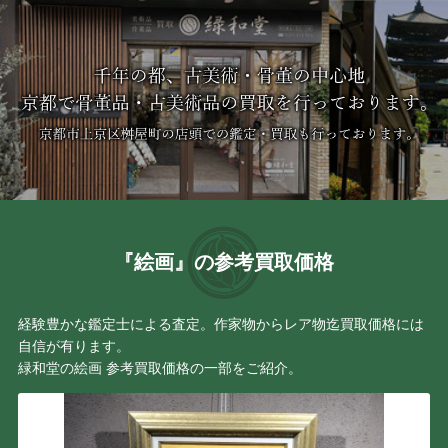
『絵画』の参考買取価格
経験豊かな鑑定士による査定。作家物からレア物迄買取価格には
自信が有ります。
緑和堂の絵画 参考買取価格の一部をご紹介。