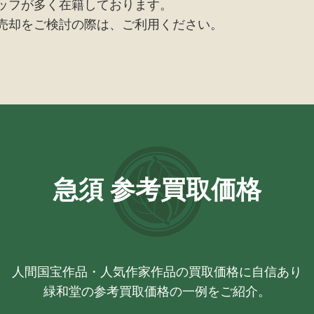
ッフが多く在籍しております。
売却をご検討の際は、ご利用ください。
急須 参考買取価格
人間国宝作品・人気作家作品の買取価格に自信あり
緑和堂の参考買取価格の一例をご紹介。