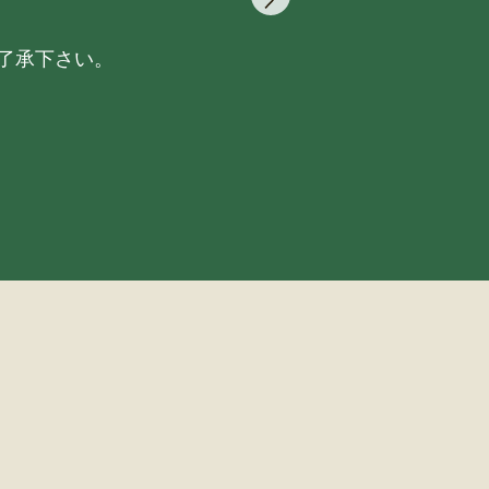
了承下さい。