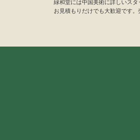
緑和堂には中国美術に詳しいスタ
お見積もりだけでも大歓迎です。