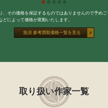
り、その価格を保証するものではありませんので予めご
などによって価格が変動いたします。
急須 参考買取価格一覧を見る
取り扱い作家一覧