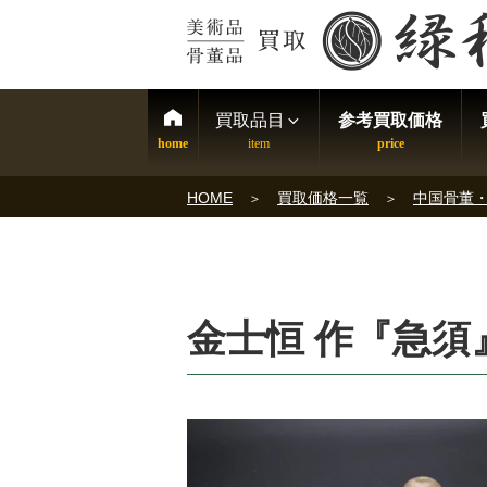
買取品目
参考買取価格
HOME
買取価格一覧
中国骨董
金士恒 作『急須