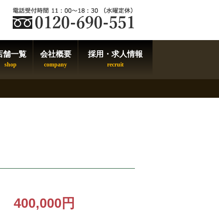
店舗一覧
会社概要
採用・求人情報
400,000円