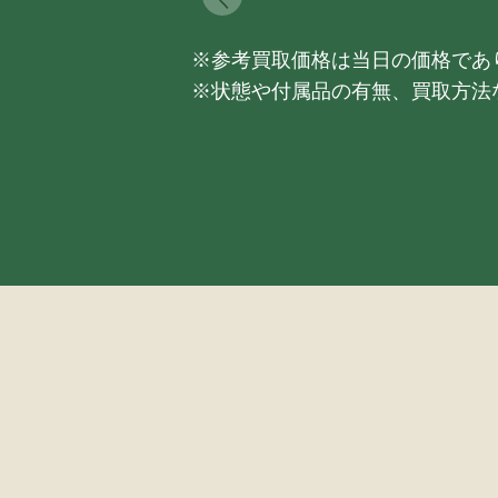
※参考買取価格は当日の価格であ
※状態や付属品の有無、買取方法