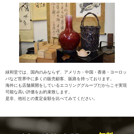
緑和堂では、国内のみならず、アメリカ・中国・香港・ヨーロッ
パなど世界中に多くの販売顧客、販路を持っております。
海外にも店舗展開をしているエコリンググループだからこそ実現
可能な高い評価をお約束致します。
是非、他社との査定金額を比べてみてください。