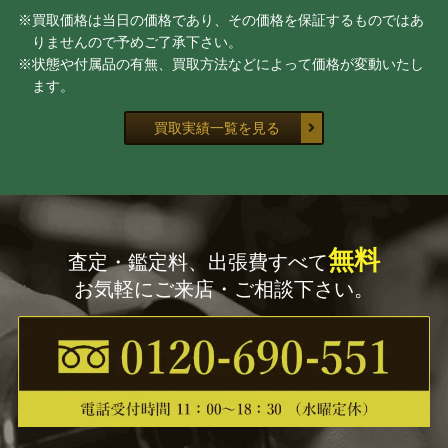
※買取価格は当日の価格であり、その価格を保証するものではあ
りませんので予めご了承下さい。
※状態や付属品の有無、買取方法などによって価格が変動いたし
ます。
買取実績一覧を見る
無料
査定・鑑定料、出張費すべて
お気軽にご来店・ご相談下さい。