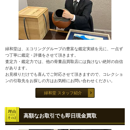
緑和堂は、エコリンググループの豊富な鑑定実績を元に、一点ず
つ丁寧に鑑定・評価をさせて頂きます。
査定力・鑑定力では、他の骨董品買取店には負けない絶対の自信
があります。
お見積りだけでも喜んでご対応させて頂きますので、コレクショ
ンの引取先をお探しの方はお気軽にお問い合わせください。
緑和堂 スタッフ紹介
高額なお取引でも即日現金買取