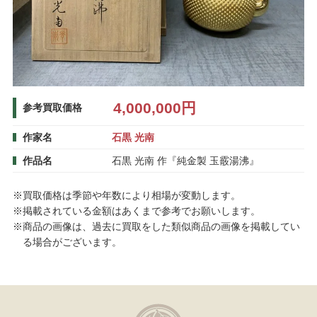
4,000,000円
参考買取価格
作家名
石黒 光南
作品名
石黒 光南 作『純金製 玉霰湯沸』
※買取価格は季節や年数により相場が変動します。
※掲載されている金額はあくまで参考でお願いします。
※商品の画像は、過去に買取をした類似商品の画像を掲載してい
る場合がございます。