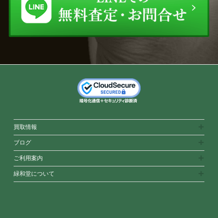
買取情報
ブログ
ご利用案内
緑和堂について