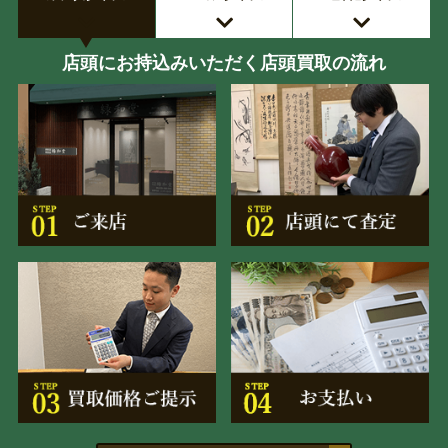
店頭にお持込みいただく店頭買取の流れ