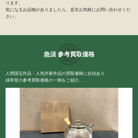
ります。
気になるお品物がありましたら、是非お気軽にお問い合わせくだ
さい。
急須 参考買取価格
人間国宝作品・人気作家作品の買取価格に自信あり
緑和堂の参考買取価格の一例をご紹介。