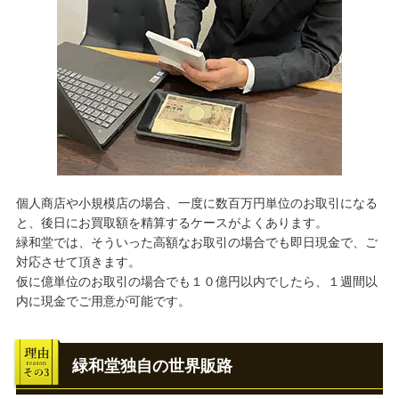
個人商店や小規模店の場合、一度に数百万円単位のお取引になる
と、後日にお買取額を精算するケースがよくあります。
緑和堂では、そういった高額なお取引の場合でも即日現金で、ご
対応させて頂きます。
仮に億単位のお取引の場合でも１０億円以内でしたら、１週間以
内に現金でご用意が可能です。
緑和堂独自の世界販路