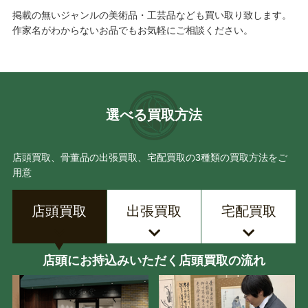
掲載の無いジャンルの美術品・工芸品なども買い取り致します。
作家名がわからないお品でもお気軽にご相談ください。
選べる買取方法
店頭買取、骨董品の出張買取、宅配買取の3種類の買取方法をご
用意
店頭買取
出張買取
宅配買取
店頭にお持込みいただく店頭買取の流れ