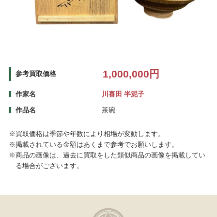
1,000,000円
参考買取価格
作家名
川喜田 半泥子
作品名
茶碗
※買取価格は季節や年数により相場が変動します。
※掲載されている金額はあくまで参考でお願いします。
※商品の画像は、過去に買取をした類似商品の画像を掲載してい
る場合がございます。