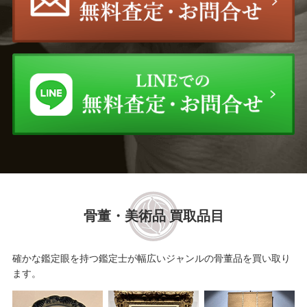
骨董・美術品 買取品目
確かな鑑定眼を持つ鑑定士が幅広いジャンルの骨董品を買い取り
ます。