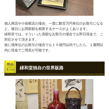
個人商店や小規模店の場合、一度に数百万円単位のお取引になる
と、後日にお買取額を精算するケースがよくあります。
緑和堂では、そういった高額なお取引の場合でも即日現金で、ご
対応させて頂きます。
仮に億単位のお取引の場合でも１０億円以内でしたら、１週間以
内に現金でご用意が可能です。
緑和堂独自の世界販路