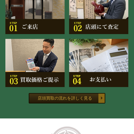
店頭買取の流れを詳しく見る