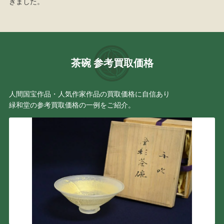
きました。
茶碗 参考買取価格
人間国宝作品・人気作家作品の買取価格に自信あり
緑和堂の参考買取価格の一例をご紹介。