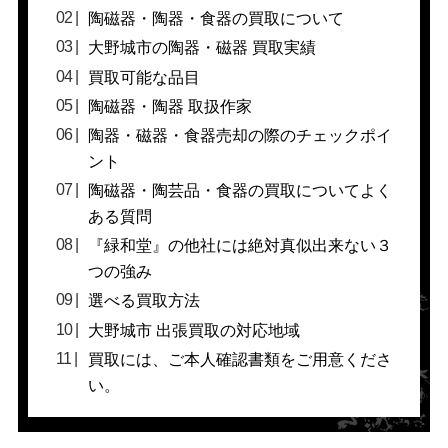
陶磁器・陶器・食器の買取について
大野城市の陶器・磁器 買取実績
買取可能な品目
陶磁器・陶器 取扱作家
陶器・磁器・食器売却の際のチェックポイ
ント
陶磁器・陶芸品・食器の買取についてよく
ある質問
『緑和堂』の他社には絶対真似出来ない３
つの強み
選べる買取方法
大野城市 出張買取の対応地域
買取には、ご本人確認書類をご用意くださ
い。