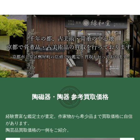
陶磁器・陶器 参考買取価格
経験豊富な鑑定士が査定。作家物から希少品まで買取価格に自信
があります。
陶芸品買取価格の一例をご紹介。