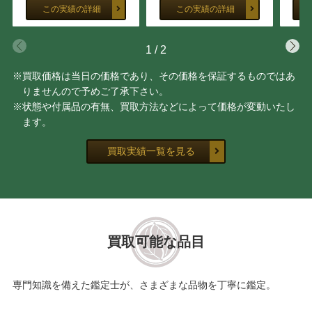
この実績の詳細
この実績の詳細
1
/
2
※買取価格は当日の価格であり、その価格を保証するものではあ
りませんので予めご了承下さい。
※状態や付属品の有無、買取方法などによって価格が変動いたし
ます。
買取実績一覧を見る
買取可能な品目
専門知識を備えた鑑定士が、さまざまな品物を丁寧に鑑定。