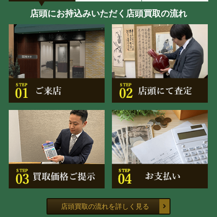
店頭にお持込みいただく店頭買取の流れ
店頭買取の流れを詳しく見る