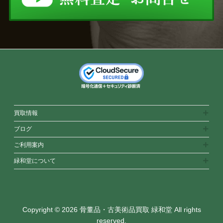
買取情報
ブログ
ご利用案内
緑和堂について
Copyright © 2026 骨董品・古美術品買取 緑和堂 All rights
reserved.