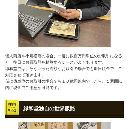
個人商店や小規模店の場合、一度に数百万円単位のお取引になる
と、後日にお買取額を精算するケースがよくあります。
緑和堂では、そういった高額なお取引の場合でも即日現金で、ご
対応させて頂きます。
仮に億単位のお取引の場合でも１０億円以内でしたら、１週間以
内に現金でご用意が可能です。
緑和堂独自の世界販路