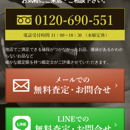
お気軽にご来店・ご相談下さい。
他店でご満足できる値段がつかなかったお品、価値があるかわか
らないお品など
確かな鑑定眼を持つ鑑定士がご評価させていただきます。