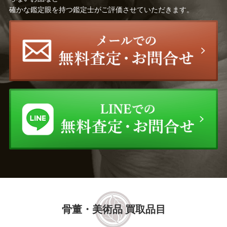
確かな鑑定眼を持つ鑑定士がご評価させていただきます。
骨董・美術品 買取品目