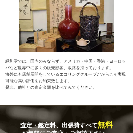
緑和堂では、国内のみならず、アメリカ・中国・香港・ヨーロッ
パなど世界中に多くの販売顧客、販路を持っております。
海外にも店舗展開をしているエコリンググループだからこそ実現
可能な高い評価をお約束致します。
是非、他社との査定金額を比べてみてください。
無料
査定・鑑定料、出張費すべて