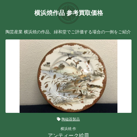
横浜焼作品 参考買取価格
陶芸産業 横浜焼の作品、緑和堂でご評価する場合の一例をご紹介
陶磁器製品
横浜焼 作
アンティーク絵皿