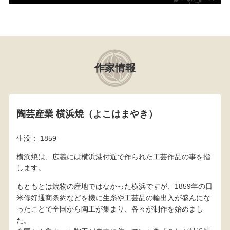
作家情報
陶芸産業 横浜焼（よこはまやき）
生没： 1859ｰ
横浜焼は、広義には横浜港付近で作られた工芸作品の事を指
します。
もともとは焼物の産地ではなかった横浜ですが、1859年の日
米修好通商条約などを機に生糸や工芸品の輸出入が盛んにな
ったことで全国から陶工が集まり、各々が制作を始めまし
た。