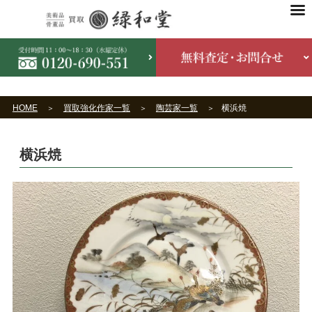
HOME
買取強化作家一覧
陶芸家一覧
横浜焼
横浜焼