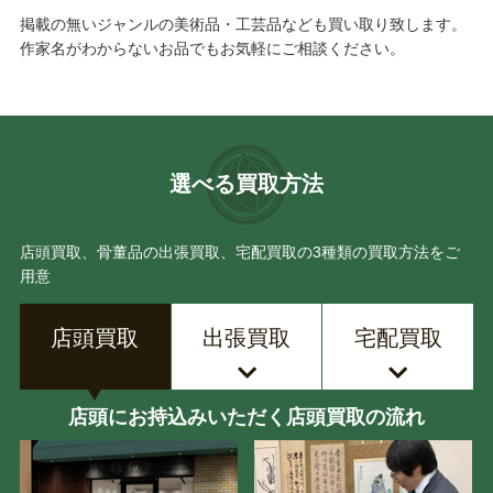
掲載の無いジャンルの美術品・工芸品なども買い取り致します。
作家名がわからないお品でもお気軽にご相談ください。
選べる買取方法
店頭買取、骨董品の出張買取、宅配買取の3種類の買取方法をご
用意
店頭買取
出張買取
宅配買取
店頭にお持込みいただく店頭買取の流れ