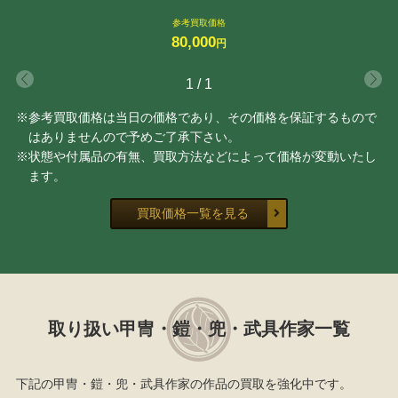
参考買取価格
80,000
円
1
/
1
※参考買取価格は当日の価格であり、その価格を保証するもので
はありませんので予めご了承下さい。
※状態や付属品の有無、買取方法などによって価格が変動いたし
ます。
買取価格一覧を見る
取り扱い甲冑・鎧・兜・武具作家一覧
下記の甲冑・鎧・兜・武具作家の作品の買取を強化中です。