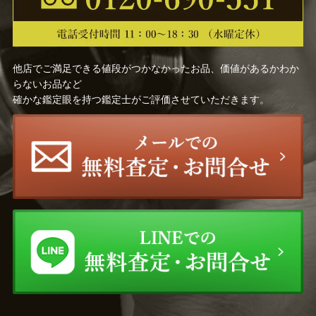
他店でご満足できる値段がつかなかったお品、価値があるかわか
らないお品など
確かな鑑定眼を持つ鑑定士がご評価させていただきます。