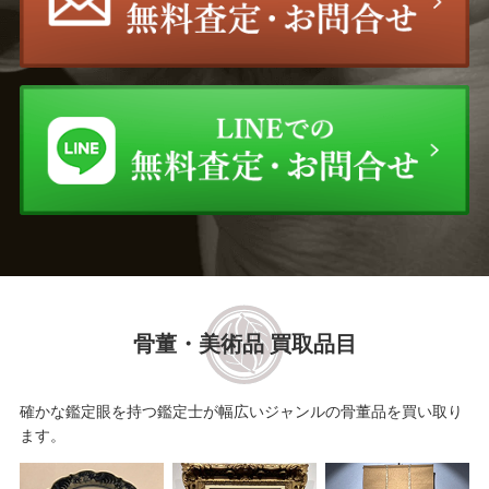
骨董・美術品 買取品目
確かな鑑定眼を持つ鑑定士が幅広いジャンルの骨董品を買い取り
ます。