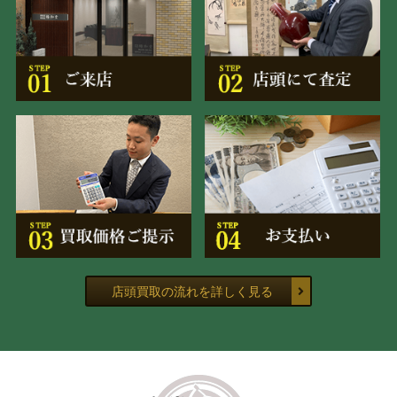
店頭買取の流れを詳しく見る