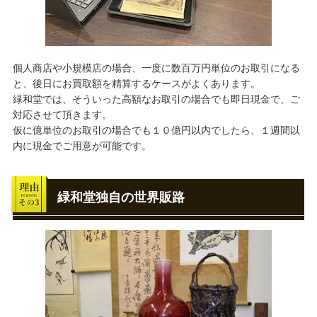
個人商店や小規模店の場合、一度に数百万円単位のお取引になる
と、後日にお買取額を精算するケースがよくあります。
緑和堂では、そういった高額なお取引の場合でも即日現金で、ご
対応させて頂きます。
仮に億単位のお取引の場合でも１０億円以内でしたら、１週間以
内に現金でご用意が可能です。
緑和堂独自の世界販路