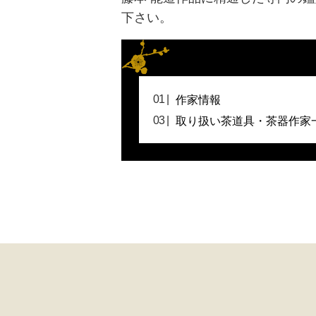
下さい。
作家情報
取り扱い茶道具・茶器作家