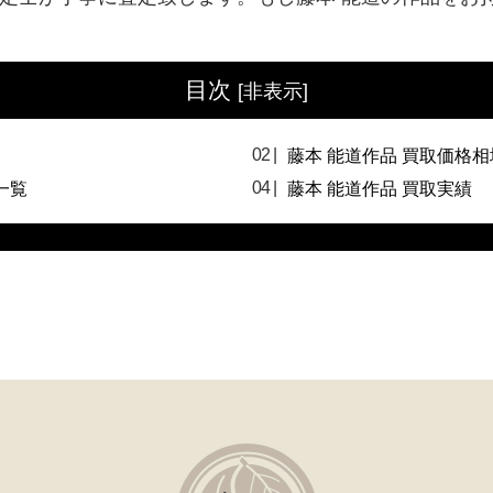
目次
[
非表示
]
藤本 能道作品 買取価格相
一覧
藤本 能道作品 買取実績