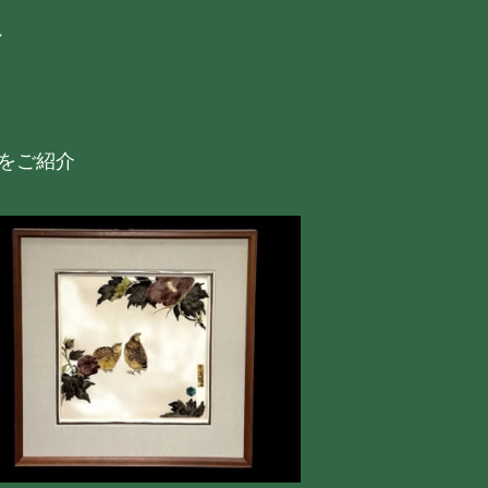
格
例をご紹介