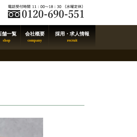
店舗一覧
会社概要
採用・求人情報