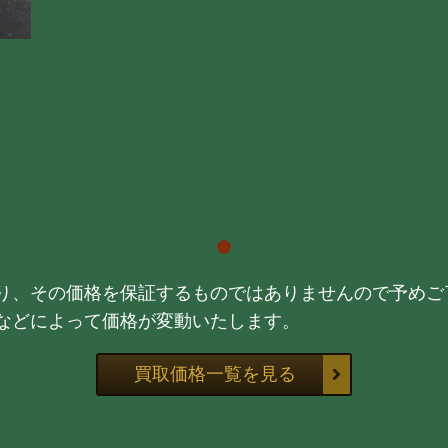
り、その価格を保証するものではありませんので予めご
などによって価格が変動いたします。
買取価格一覧を見る