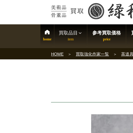
買取品目
参考買取価格
HOME
買取強化作家一覧
茶道