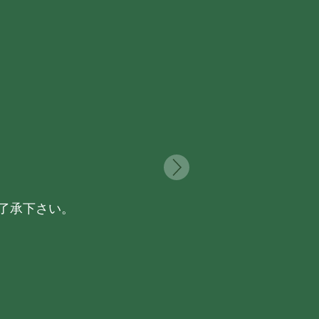
了承下さい。