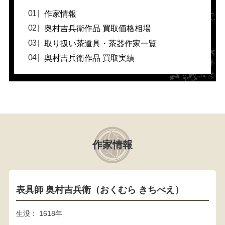
作家情報
奥村吉兵衛作品 買取価格相場
取り扱い茶道具・茶器作家一覧
奥村吉兵衛作品 買取実績
作家情報
表具師 奥村吉兵衛（おくむら きちべえ）
生没： 1618年