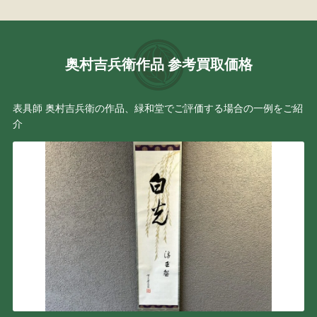
奥村吉兵衛作品 参考買取価格
表具師 奥村吉兵衛の作品、緑和堂でご評価する場合の一例をご紹
介