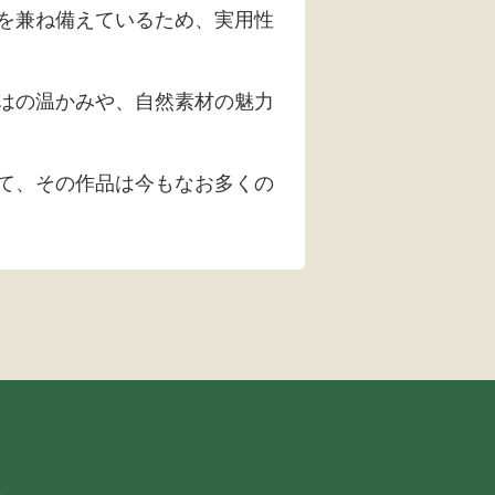
を兼ね備えているため、実用性
はの温かみや、自然素材の魅力
て、その作品は今もなお多くの