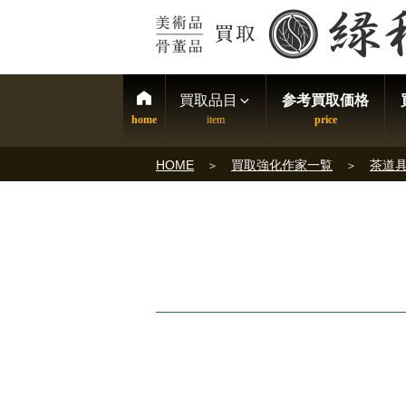
買取品目
参考買取価格
HOME
買取強化作家一覧
茶道