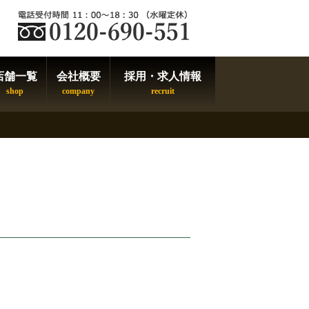
店舗一覧
会社概要
採用・求人情報