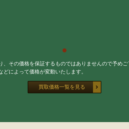
り、その価格を保証するものではありませんので予めご
などによって価格が変動いたします。
買取価格一覧を見る