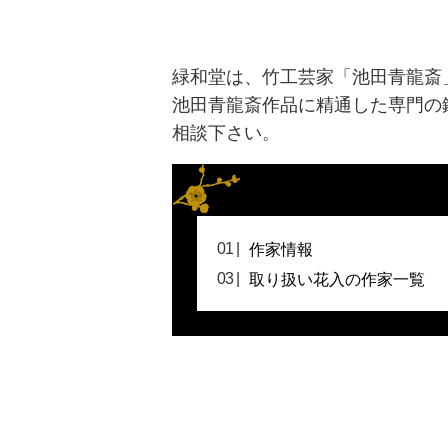
緑和堂は、竹工芸家「池田青龍斎
池田青龍斎作品に精通した専門の
相談下さい。
作家情報
取り扱い花入の作家一覧