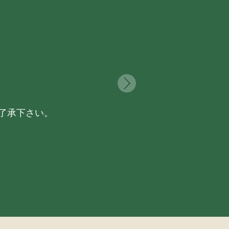
了承下さい。