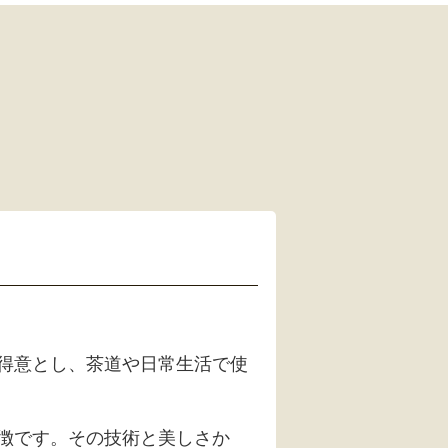
得意とし、茶道や日常生活で使
徴です。その技術と美しさか