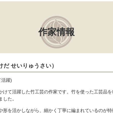
作家情報
けだ せいりゅうさい）
活躍)
かけて活躍した竹工芸の作家です。竹を使った工芸品を
ました。
や形を活かしながら、細かく丁寧に編まれているのが特