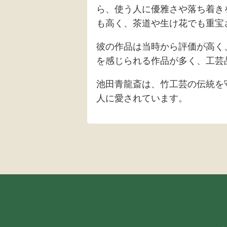
ら、使う人に優雅さや落ち着き
も高く、茶道や生け花でも重宝
彼の作品は当時から評価が高く
を感じられる作品が多く、工芸
池田青龍斎は、竹工芸の伝統を
人に愛されています。