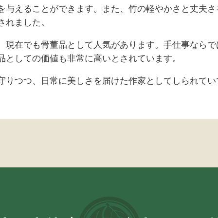
を与えることができます。また、竹の軽やかさと丈夫さ
されました。
、現在でも骨董品として人気があります。手仕事ならで
品としての価値も非常に高いとされています。
守りつつ、日常に美しさを届けた作家としてしられてい