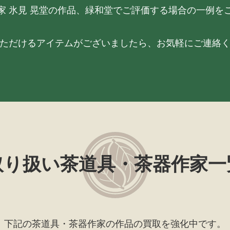
家 氷見 晃堂の作品、緑和堂でご評価する場合の一例を
ただけるアイテムがございましたら、お気軽にご連絡
取り扱い茶道具・茶器作家一
下記の茶道具・茶器作家の作品の買取を強化中です。