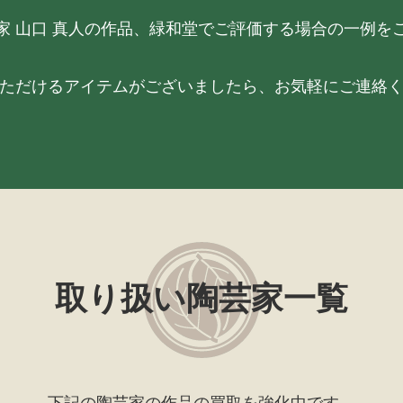
家 山口 真人の作品、緑和堂でご評価する場合の一例を
ただけるアイテムがございましたら、お気軽にご連絡
取り扱い陶芸家一覧
下記の陶芸家の作品の買取を強化中です。