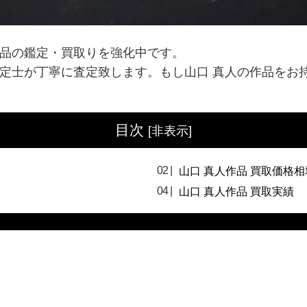
作品の鑑定・買取りを強化中です。
鑑定士が丁寧に査定致します。もし山口 真人の作品をお
目次
[
非表示
]
山口 真人作品 買取価格相
山口 真人作品 買取実績