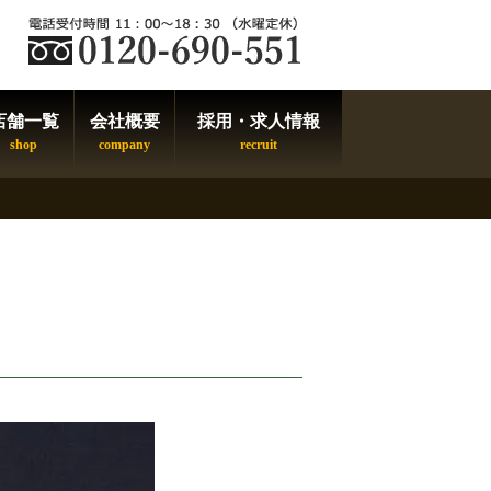
店舗一覧
会社概要
採用・求人情報