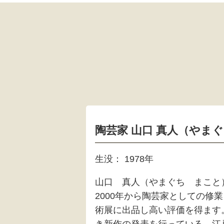
陶芸家 山口 真人（やまぐ
生没： 1978年
山口 真人（やまぐち まこと）
2000年から陶芸家としての修
術展に出品し高い評価を得ます