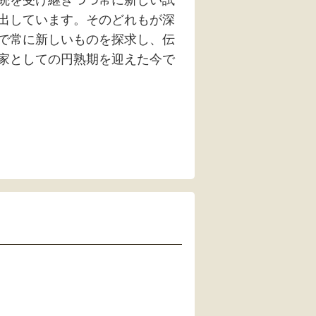
統を受け継ぎつつ常に新しい試
出しています。そのどれもが深
で常に新しいものを探求し、伝
家としての円熟期を迎えた今で