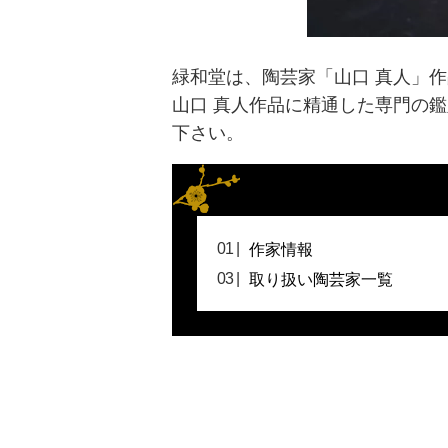
緑和堂は、陶芸家「山口 真人」
山口 真人作品に精通した専門の
下さい。
作家情報
取り扱い陶芸家一覧