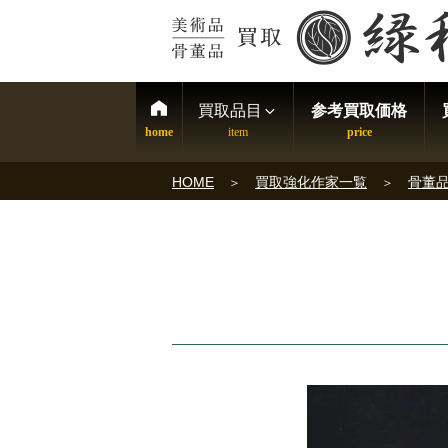
買取品目
参考買取価格
HOME
買取強化作家一覧
骨董