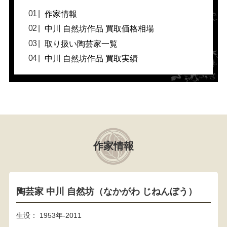
作家情報
中川 自然坊作品 買取価格相場
取り扱い陶芸家一覧
中川 自然坊作品 買取実績
作家情報
陶芸家 中川 自然坊（なかがわ じねんぼう）
生没： 1953年‐2011