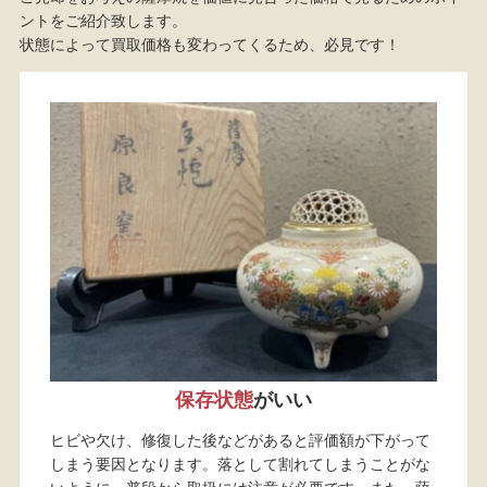
ントをご紹介致します。
状態によって買取価格も変わってくるため、必見です！
保存状態
がいい
ヒビや欠け、修復した後などがあると評価額が下がって
しまう要因となります。落として割れてしまうことがな