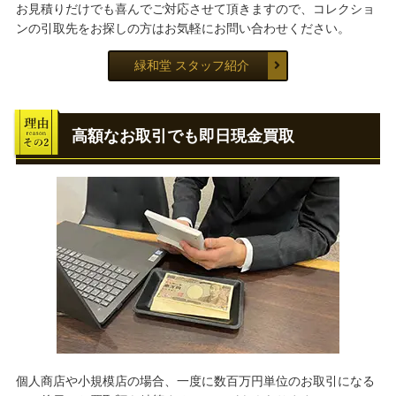
お見積りだけでも喜んでご対応させて頂きますので、コレクショ
ンの引取先をお探しの方はお気軽にお問い合わせください。
緑和堂 スタッフ紹介
高額なお取引でも即日現金買取
個人商店や小規模店の場合、一度に数百万円単位のお取引になる