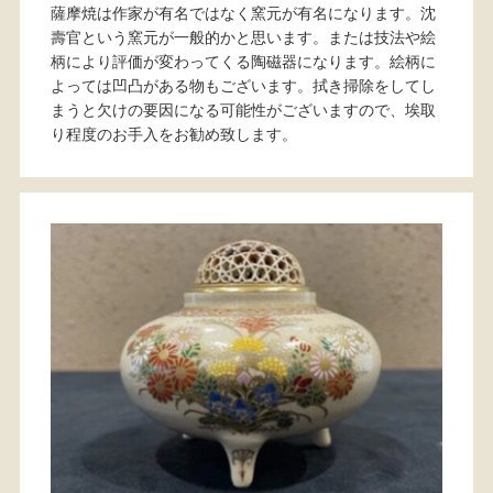
薩摩焼は作家が有名ではなく窯元が有名になります。沈
壽官という窯元が一般的かと思います。または技法や絵
柄により評価が変わってくる陶磁器になります。絵柄に
よっては凹凸がある物もございます。拭き掃除をしてし
まうと欠けの要因になる可能性がございますので、埃取
り程度のお手入をお勧め致します。