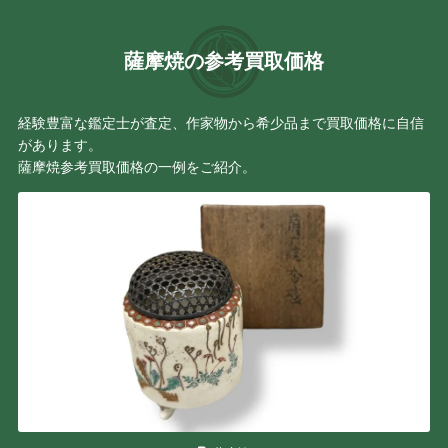
薩摩焼の参考買取価格
経験豊富な鑑定士が査定、作家物から希少品まで買取価格に自信
があります。
薩摩焼参考買取価格の一例をご紹介。