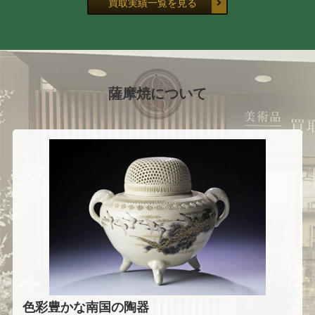
買取実績一覧を見る
薩摩焼について
色彩豊かな南国の陶器