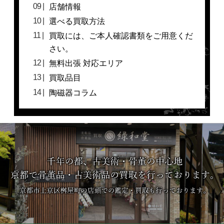
店舗情報
選べる買取方法
買取には、ご本人確認書類をご用意くだ
さい。
無料出張 対応エリア
買取品目
陶磁器コラム