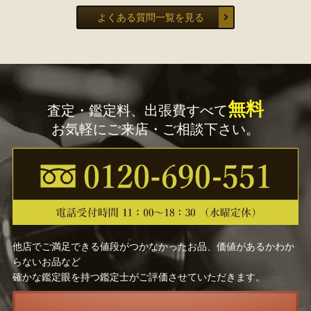
よくある質問一覧を見る
無料
査定・鑑定料、出張費すべて
お気軽にご来店・ご相談下さい。
他店でご満足できる値段がつかなかったお品、価値があるかわか
らないお品など
確かな鑑定眼を持つ鑑定士がご評価させていただきます。