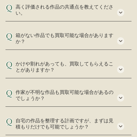
高く評価される作品の共通点を教えてくださ
い。
箱がない作品でも買取可能な場合があります
か？
かけや割れがあっても、買取してもらえるこ
とがありますか？
作家が不明な作品も買取可能な場合があるの
でしょうか？
自宅の作品を整理する計画ですが、まずは見
積もりだけでも可能でしょうか？