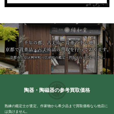
陶器・陶磁器の参考買取価格
熟練の鑑定士が査定。作家物から希少品まで買取価格なら他店に
は負けません。