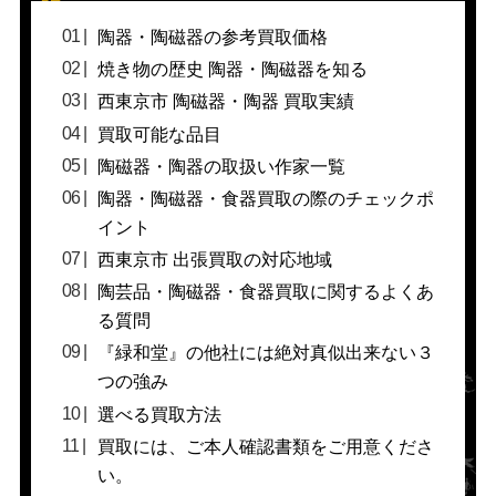
陶器・陶磁器の参考買取価格
焼き物の歴史 陶器・陶磁器を知る
西東京市 陶磁器・陶器 買取実績
買取可能な品目
陶磁器・陶器の取扱い作家一覧
陶器・陶磁器・食器買取の際のチェックポ
イント
西東京市 出張買取の対応地域
陶芸品・陶磁器・食器買取に関するよくあ
る質問
『緑和堂』の他社には絶対真似出来ない３
つの強み
選べる買取方法
買取には、ご本人確認書類をご用意くださ
い。