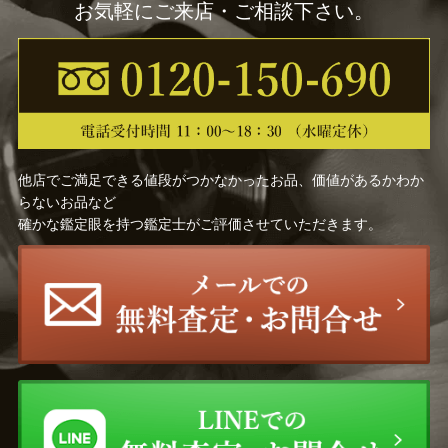
お気軽にご来店・ご相談下さい。
他店でご満足できる値段がつかなかったお品、価値があるかわか
らないお品など
確かな鑑定眼を持つ鑑定士がご評価させていただきます。