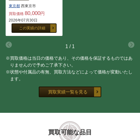
東京都
西東京市
80,000
円
買取価格
2026年07月30日
この実績の詳細
1
/
1
※買取価格は当日の価格であり、その価格を保証するものではあ
りませんので予めご了承下さい。
※状態や付属品の有無、買取方法などによって価格が変動いたし
ます。
買取実績一覧を見る
買取可能な品目