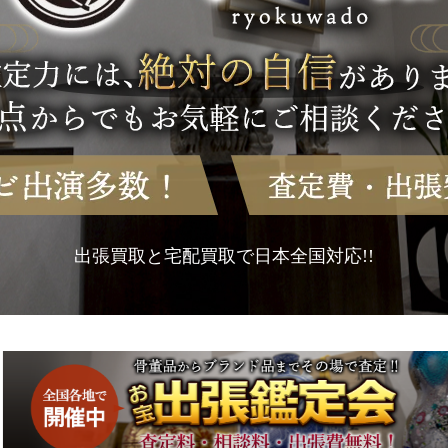
出張買取と宅配買取で日本全国対応!!