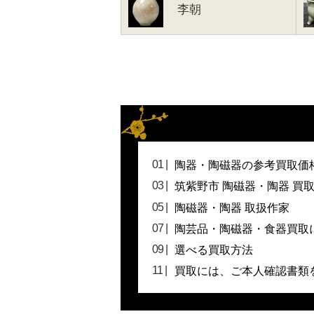
李朝
陶器・陶磁器の参考買取価
筑紫野市 陶磁器・陶器 買
陶磁器・陶器 取扱作家
陶芸品・陶磁器・食器買取
選べる買取方法
買取には、ご本人確認書類