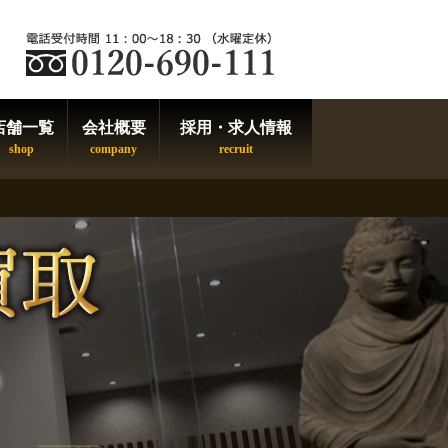
店舗一覧
会社概要
採用・求人情報