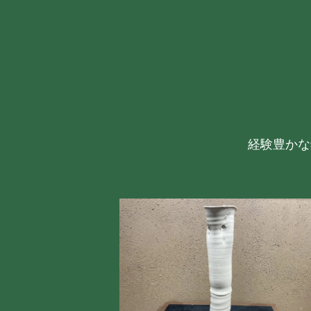
経験豊かな