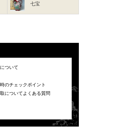
七宝
について
時のチェックポイント
取についてよくある質問