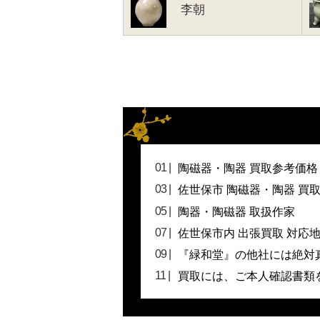
李朝
陶磁器・陶器 買取参考価格
佐世保市 陶磁器・陶器 買
陶器・陶磁器 取扱作家
佐世保市内 出張買取 対応
『緑和堂』の他社には絶対
買取には、ご本人確認書類