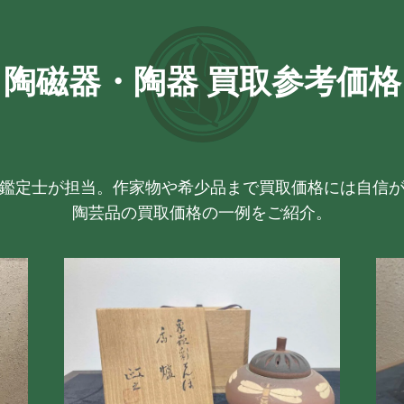
陶磁器・陶器 買取参考価格
鑑定士が担当。作家物や希少品まで買取価格には自信
陶芸品の買取価格の一例をご紹介。