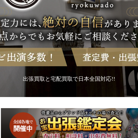
出張買取と宅配買取で日本全国対応!!