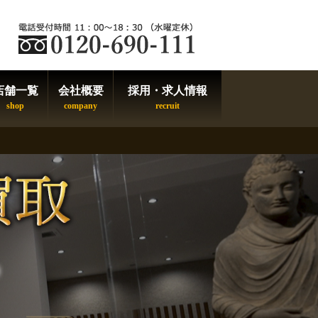
店舗一覧
会社概要
採用・求人情報