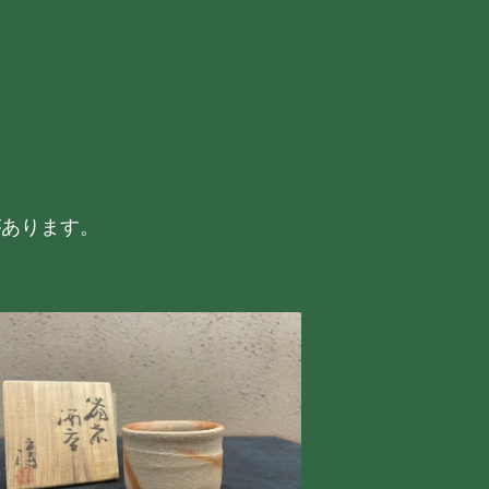
があります。