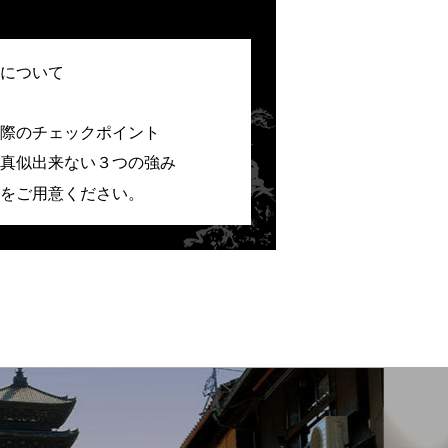
について
際のチェックポイント
真似出来ない３つの強み
をご用意ください。