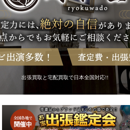
出張買取と宅配買取で日本全国対応!!