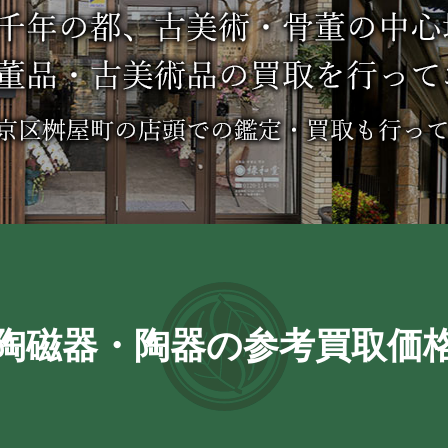
陶磁器・陶器の参考買取価