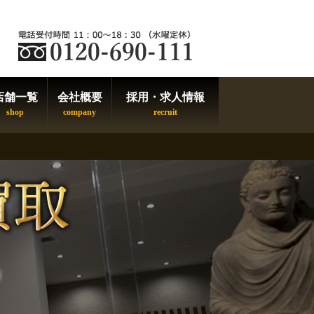
店舗一覧
会社概要
採用・求人情報