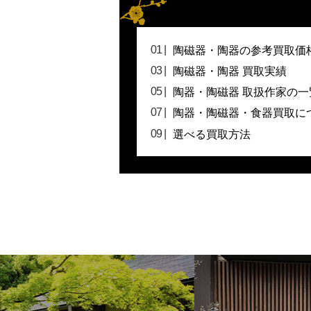
陶磁器・陶器の参考買取価
陶磁器・陶器 買取実績
陶器・陶磁器 取扱作家の一
陶器・陶磁器・食器買取に
選べる買取方法