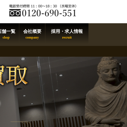
店舗一覧
会社概要
採用・求人情報