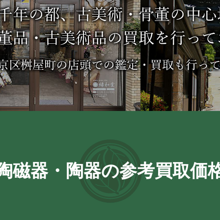
陶磁器・陶器の参考買取価