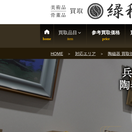
買取品目
参考買取価格
HOME
対応エリア
陶磁器 買取