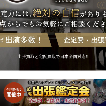
出張買取と宅配買取で日本全国対応!!