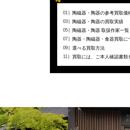
陶磁器・陶器の参考買取価
陶磁器・陶器の買取実績
陶磁器・陶器 取扱作家一覧
陶器・陶磁器・食器買取に
選べる買取方法
買取には、ご本人確認書類